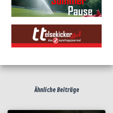
Ähnliche Beiträge