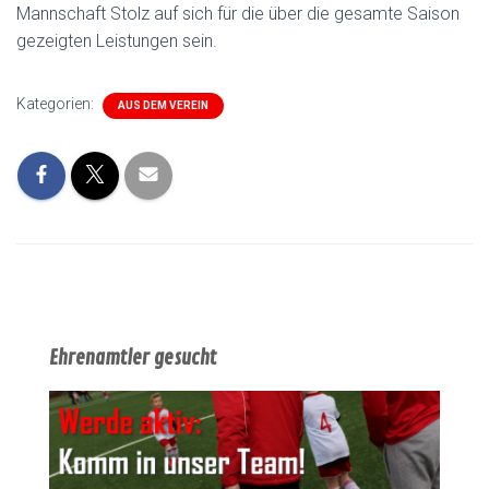
Mannschaft Stolz auf sich für die über die gesamte Saison
gezeigten Leistungen sein.
Kategorien:
AUS DEM VEREIN
Ehrenamtler gesucht