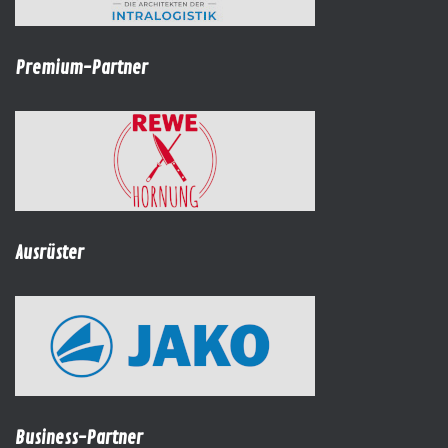
Premium-Partner
Ausrüster
Business-Partner