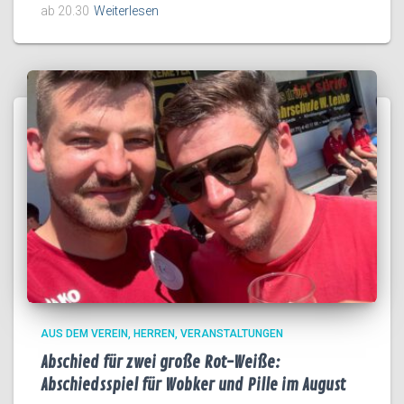
ab 20.30
Weiterlesen
AUS DEM VEREIN
HERREN
VERANSTALTUNGEN
Abschied für zwei große Rot-Weiße:
Abschiedsspiel für Wobker und Pille im August