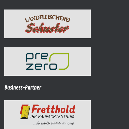
Business-Partner