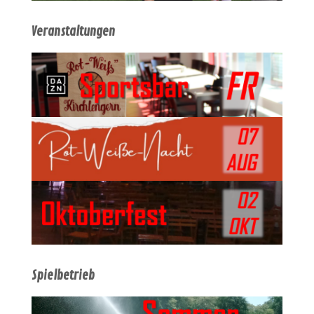
Veranstaltungen
Spielbetrieb