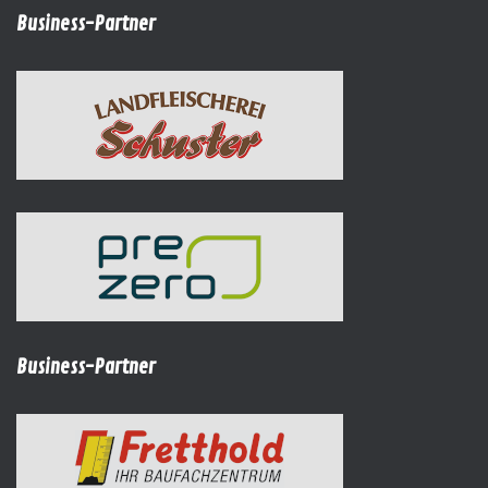
Business-Partner
Business-Partner