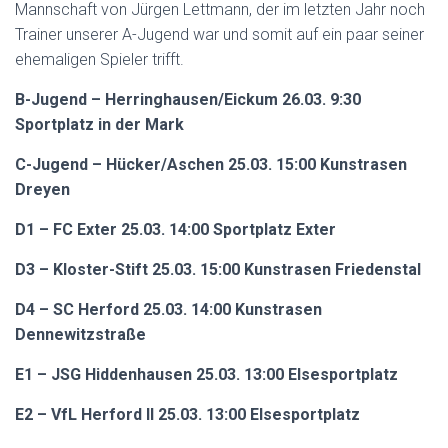
Mannschaft von Jürgen Lettmann, der im letzten Jahr noch
Trainer unserer A-Jugend war und somit auf ein paar seiner
ehemaligen Spieler trifft.
B-Jugend – Herringhausen/Eickum 26.03. 9:30
Sportplatz in der Mark
C-Jugend – Hücker/Aschen 25.03. 15:00 Kunstrasen
Dreyen
D1 – FC Exter 25.03. 14:00 Sportplatz Exter
D3 – Kloster-Stift 25.03. 15:00 Kunstrasen Friedenstal
D4 – SC Herford 25.03. 14:00 Kunstrasen
Dennewitzstraße
E1 – JSG Hiddenhausen 25.03. 13:00 Elsesportplatz
E2 – VfL Herford II 25.03. 13:00 Elsesportplatz