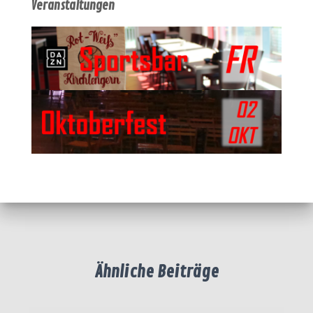
Veranstaltungen
Ähnliche Beiträge