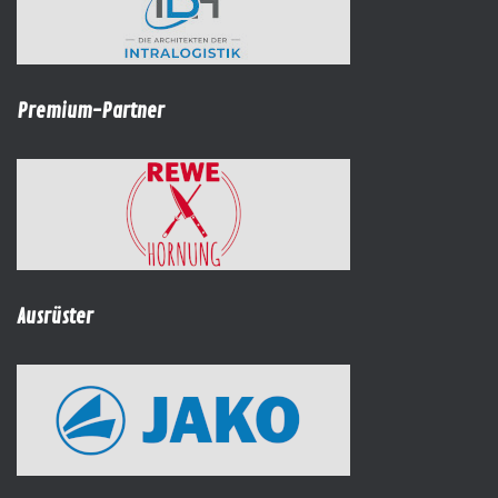
Premium-Partner
Ausrüster