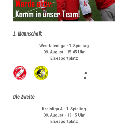
1. Mannschaft
Westfalenliga - 1. Spieltag
09. August - 15:45 Uhr
Elsesportplatz
:
Die Zweite
Kreisliga A - 1. Spieltag
09. August - 13:15 Uhr
Elsesportplatz