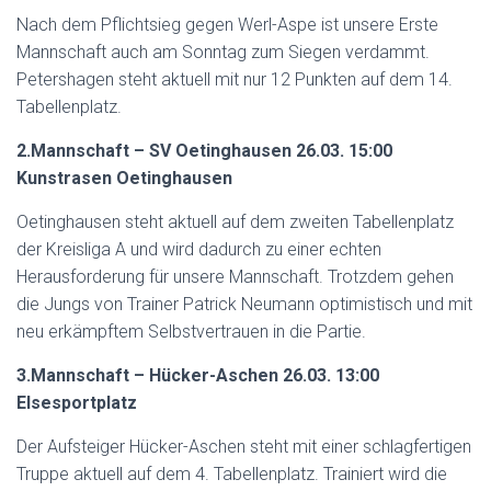
Nach dem Pflichtsieg gegen Werl-Aspe ist unsere Erste
Mannschaft auch am Sonntag zum Siegen verdammt.
Petershagen steht aktuell mit nur 12 Punkten auf dem 14.
Tabellenplatz.
2.Mannschaft – SV Oetinghausen 26.03. 15:00
Kunstrasen Oetinghausen
Oetinghausen steht aktuell auf dem zweiten Tabellenplatz
der Kreisliga A und wird dadurch zu einer echten
Herausforderung für unsere Mannschaft. Trotzdem gehen
die Jungs von Trainer Patrick Neumann optimistisch und mit
neu erkämpftem Selbstvertrauen in die Partie.
3.Mannschaft – Hücker-Aschen 26.03. 13:00
Elsesportplatz
Der Aufsteiger Hücker-Aschen steht mit einer schlagfertigen
Truppe aktuell auf dem 4. Tabellenplatz. Trainiert wird die