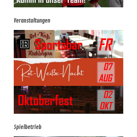
Veranstaltungen
Spielbetrieb