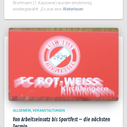
Wortmann (1. Kassierer) wurden einstimmig
wiedergewählt. „Es war eine
Weiterlesen
ALLGEMEIN
VERANSTALTUNGEN
Von Arbeitseinsatz bis Sportfest – die nächsten
Termin