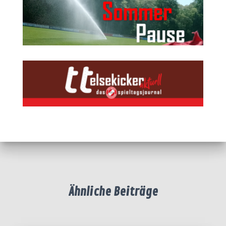
Ähnliche Beiträge