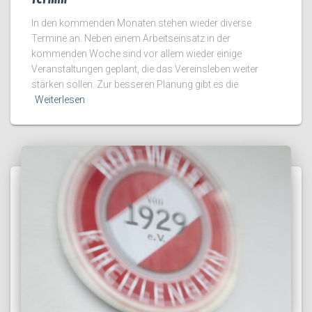
In den kommenden Monaten stehen wieder diverse
Termine an. Neben einem Arbeitseinsatz in der
kommenden Woche sind vor allem wieder einige
Veranstaltungen geplant, die das Vereinsleben weiter
stärken sollen. Zur besseren Planung gibt es die
Weiterlesen