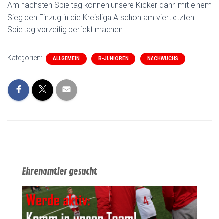
Am nächsten Spieltag können unsere Kicker dann mit einem
Sieg den Einzug in die Kreisliga A schon am viertletzten
Spieltag vorzeitig perfekt machen.
Kategorien:
ALLGEMEIN
B-JUNIOREN
NACHWUCHS
Ehrenamtler gesucht