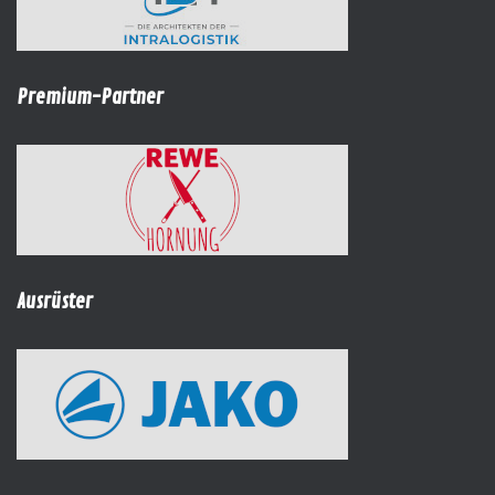
Premium-Partner
Ausrüster