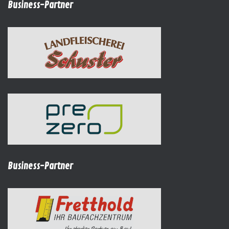
Business-Partner
Business-Partner