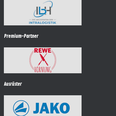
Premium-Partner
Ausrüster