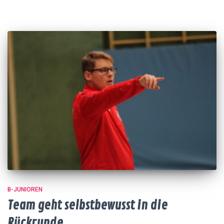
B-JUNIOREN
Team geht selbstbewusst in die
Rückrunde