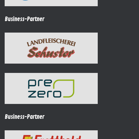
Business-Partner
Business-Partner