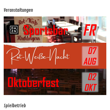
Veranstaltungen
Spielbetrieb