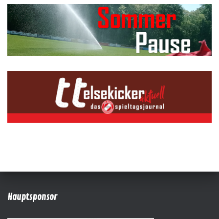
Hauptsponsor