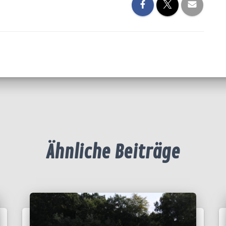
Ähnliche Beiträge