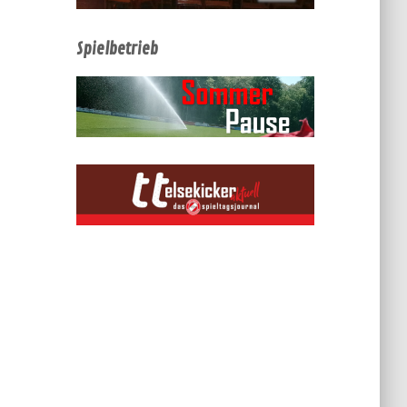
Spielbetrieb