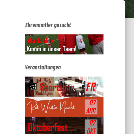
Ehrenamtler gesucht
Veranstaltungen