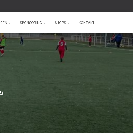
NGEN
SPONSORING
SHOPS
KONTAKT
22