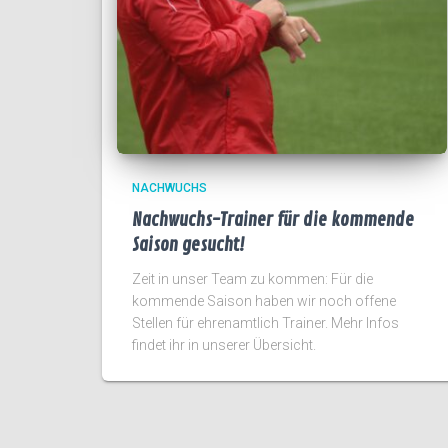
NACHWUCHS
Nachwuchs-Trainer für die kommende
Saison gesucht!
Zeit in unser Team zu kommen: Für die
kommende Saison haben wir noch offene
Stellen für ehrenamtlich Trainer. Mehr Infos
findet ihr in unserer Übersicht.