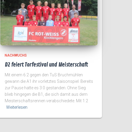
NACHWUCHS
D2 feiert Torfestival und Meisterschaft
Mit einem 6:2 gegen den TuS Bruchmühlen
gewann die A1 ihr vorletztes Saisonspiel. Bereits
zur Pause hatte es 3:0 gestanden. Ohne Sieg
blieb hingegen die B1, die sich damit aus dem
Meisterschaftsrennen verabschiedete. Mit 1:2
Weiterlesen