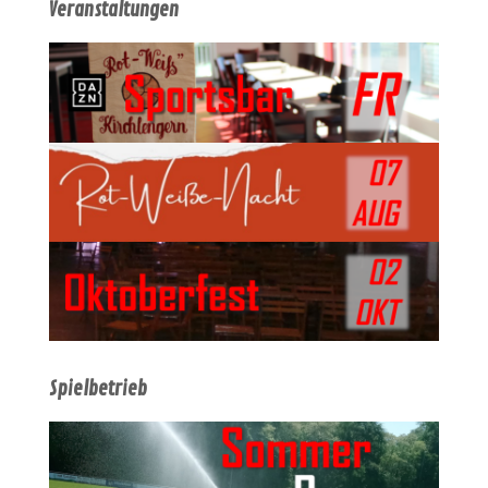
Veranstaltungen
Spielbetrieb