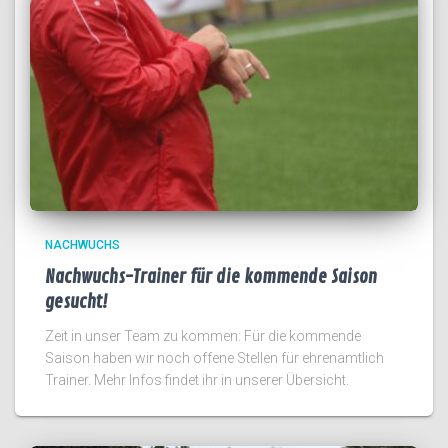
NACHWUCHS
Nachwuchs-Trainer für die kommende Saison
gesucht!
Zeit in unser Team zu kommen: Für die kommende
Saison haben wir noch offene Stellen für ehrenamtlich
Trainer. Mehr Infos findet ihr in unserer Übersicht.