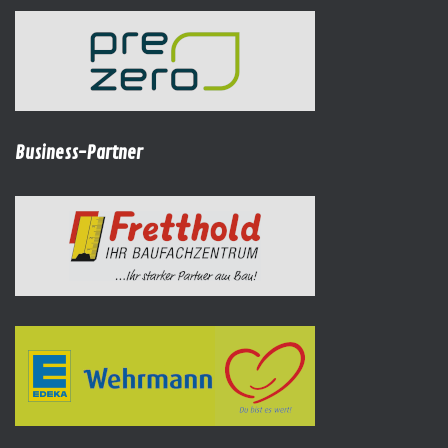
Business-Partner