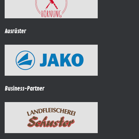
Ausrüster
Business-Partner