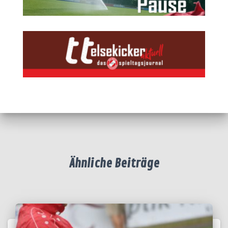
Ähnliche Beiträge