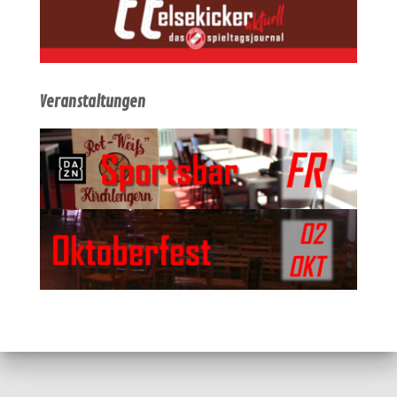
Veranstaltungen