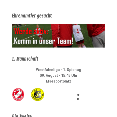
Ehrenamtler gesucht
1. Mannschaft
Westfalenliga - 1. Spieltag
09. August - 15:45 Uhr
Elsesportplatz
:
Die Zweite