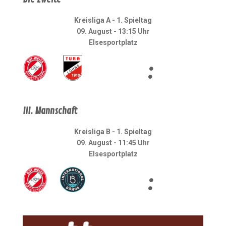
Kreisliga A - 1. Spieltag
09. August - 13:15 Uhr
Elsesportplatz
:
III. Mannschaft
Kreisliga B - 1. Spieltag
09. August - 11:45 Uhr
Elsesportplatz
: