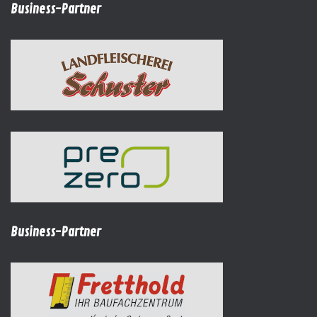
Business-Partner
Business-Partner