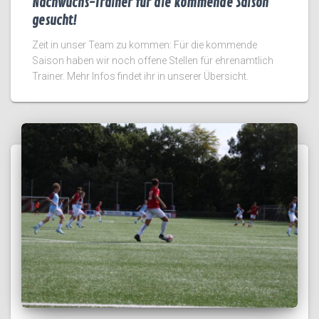
Nachwuchs-Trainer für die kommende Saison
gesucht!
Zeit in unser Team zu kommen: Für die kommende
Saison haben wir noch offene Stellen für ehrenamtlich
Trainer. Mehr Infos findet ihr in unserer Übersicht.