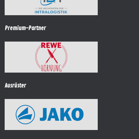
Premium-Partner
Ausrüster