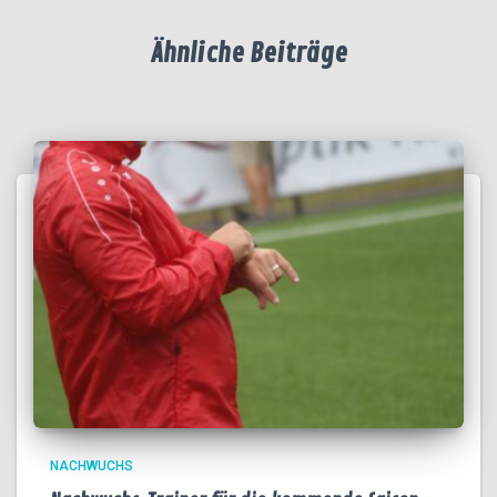
Ähnliche Beiträge
NACHWUCHS