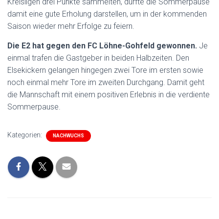
Kreisligen drei Punkte sammelten, dürfte die Sommerpause
damit eine gute Erholung darstellen, um in der kommenden
Saison wieder mehr Erfolge zu feiern.
Die E2 hat gegen den FC Löhne-Gohfeld gewonnen.
Je
einmal trafen die Gastgeber in beiden Halbzeiten. Den
Elsekickern gelangen hingegen zwei Tore im ersten sowie
noch einmal mehr Tore im zweiten Durchgang. Damit geht
die Mannschaft mit einem positiven Erlebnis in die verdiente
Sommerpause.
Kategorien:
NACHWUCHS