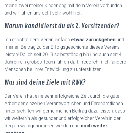
meine zwei meiner Kinder eng mit dem Verein verbunden
und wir fühlen uns echt sehr wohl hier!
Warum kandidierst du als 2. Vorsitzender?
Ich möchte dem Verein einfach
etwas zurückgeben
und
meinen Beitrag zu der Erfolgsgeschichte dieses Vereins
leisten! Da ich seit 2018 selbstständig bin und auch seit 4
Jahren ein großes Team führen darf, freue ich mich, andere
Menschen bei ihrer Entwicklung zu unterstützen.
Was sind deine Ziele mit RWK?
Der Verein hat eine sehr erfolgreiche Zeit durch die gute
Arbeit der einzelnen Verantwortlichen und Ehrenamtlichen
hinter sich. Ich will gerne meinen Beitrag dazu leisten, dass
wir weiterhin als gesunder und erfolgreicher Verein in der
Region wahrgenommen werden und
noch weiter