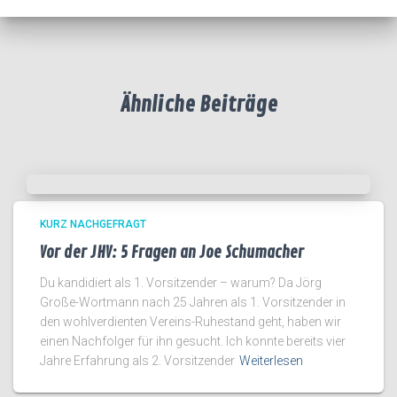
Ähnliche Beiträge
KURZ NACHGEFRAGT
Vor der JHV: 5 Fragen an Joe Schumacher
Du kandidiert als 1. Vorsitzender – warum? Da Jörg
Große-Wortmann nach 25 Jahren als 1. Vorsitzender in
den wohlverdienten Vereins-Ruhestand geht, haben wir
einen Nachfolger für ihn gesucht. Ich konnte bereits vier
Jahre Erfahrung als 2. Vorsitzender
Weiterlesen