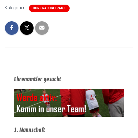
Kategorien:
KURZ NACHGEFRAGT
Ehrenamtler gesucht
1. Mannschaft