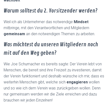
wachsen
.
Warum solltest du 2. Vorsitzender werden?
Weil ich als Unternehmer das notwendige
Mindset
mitbringe, mit den Verantwortlichen und Mitgliedern
gemeinsam
an den notwendigen Themen zu arbeiten.
Was möchtest du unseren Mitgliedern noch
mit auf den Weg geben?
Wie Joe Schumacher es bereits sagte: Der Verein lebt von
Menschen, die bereit sind ihre Freizeit zu investieren, damit
der Verein funktioniert und deshalb wünsche ich mir, dass es
weiterhin Menschen gibt, welche sich
engagieren
wollen
und so wie ich dem Verein was zurückgeben wollen. Denn
nur gemeinsam werden wir die Ziele erreichen und dazu
brauchen wir jeden Einzelnen!