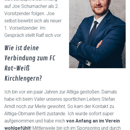
auf Joe Schumacher als 2.
Vorsitzender folgen. Joe
selbst bewirbt sich als neuer
1. Vorseitzender. Im
Gespräch stellt Ralf sich vor.
Wie ist deine
Verbindung zum FC
Rot-Weiß
Kirchlengern?
Ich bin vor ein paar Jahren zur Altliga gestoßen. Damals
habe ich beim Vater unseres sportlichen Leiters Stefan
Arndt noch zur Miete gewohnt. So kam der Kontakt zu
Altliga-Obmann Berti zustande. Ich wurde sofort super
aufgenommen und habe mich
von Anfang an im Verein
wohlgefühlt
! Mittlerweile bin ich im Sponsoring und durch