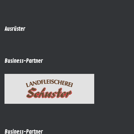
Ausrüster
Business-Partner
Business-Partner