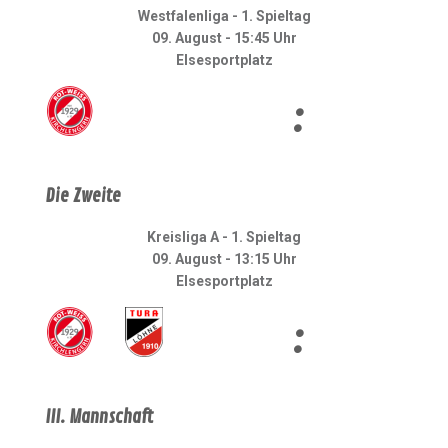
Westfalenliga - 1. Spieltag
09. August - 15:45 Uhr
Elsesportplatz
:
Die Zweite
Kreisliga A - 1. Spieltag
09. August - 13:15 Uhr
Elsesportplatz
:
III. Mannschaft