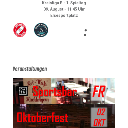
Kreisliga B - 1. Spieltag
09. August - 11:45 Uhr
Elsesportplatz
:
Veranstaltungen