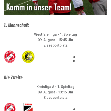
1. Mannschaft
Westfalenliga - 1. Spieltag
09. August - 15:45 Uhr
Elsesportplatz
:
Die Zweite
Kreisliga A - 1. Spieltag
09. August - 13:15 Uhr
Elsesportplatz
: