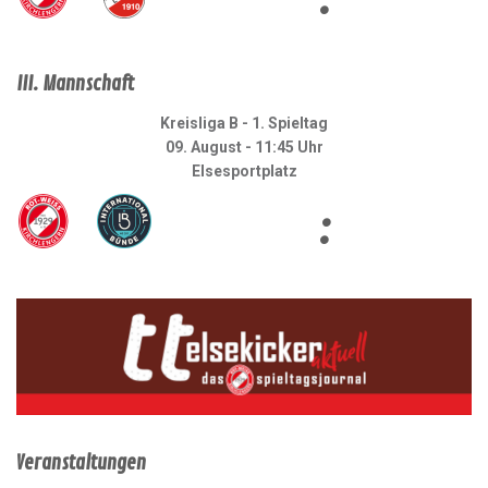
III. Mannschaft
Kreisliga B - 1. Spieltag
09. August - 11:45 Uhr
Elsesportplatz
:
Veranstaltungen