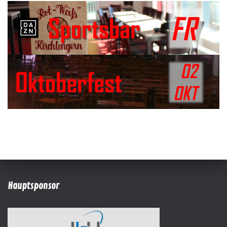
Hauptsponsor