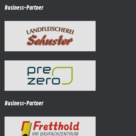
Business-Partner
Business-Partner