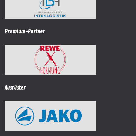
Premium-Partner
Ausrüster