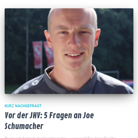
KURZ NACHGEFRAGT
Vor der JHV: 5 Fragen an Joe
Schumacher