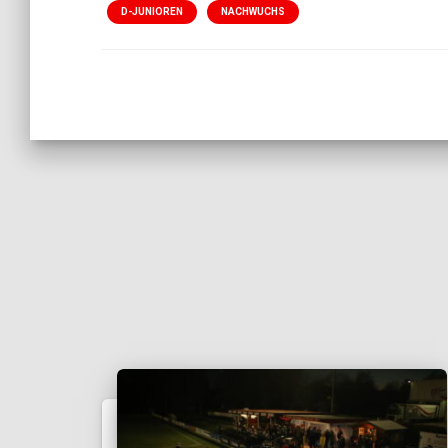
D-JUNIOREN
NACHWUCHS