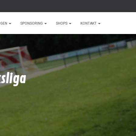
NGEN
SPONSORING
SHOPS
KONTAKT
sliga