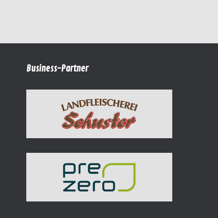
Business-Partner