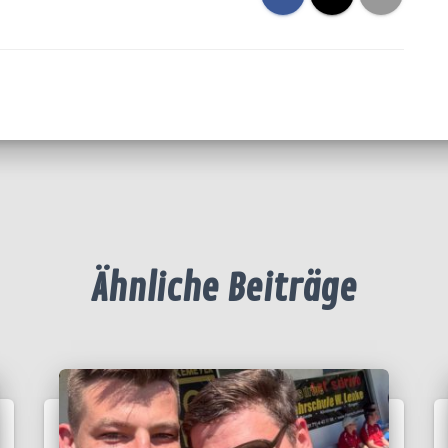
Ähnliche Beiträge