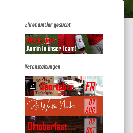
Ehrenamtler gesucht
Veranstaltungen