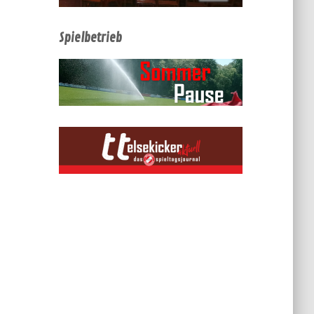
Spielbetrieb