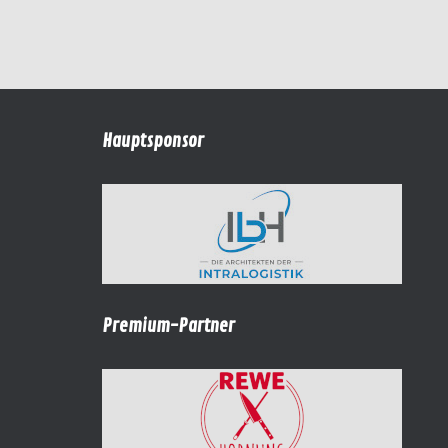
Hauptsponsor
Premium-Partner