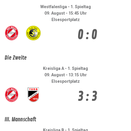
Westfalenliga - 1. Spieltag
09. August - 15:45 Uhr
Elsesportplatz
0 : 0
Die Zweite
Kreisliga A - 1. Spieltag
09. August - 13:15 Uhr
Elsesportplatz
3 : 3
III. Mannschaft
Kreisliga B - 1. Spieltag