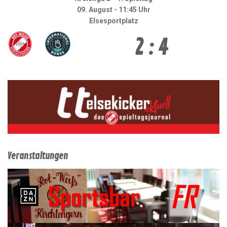
09. August - 11:45 Uhr
Elsesportplatz
2 : 4
Veranstaltungen