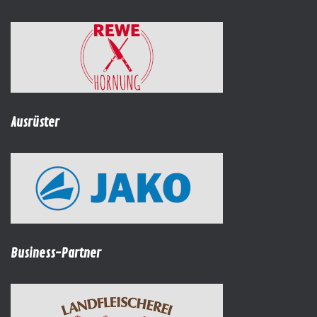
Ausrüster
Business-Partner