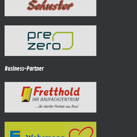
Business-Partner