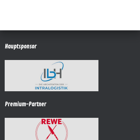
Hauptsponsor
Premium-Partner