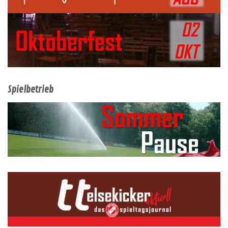
Spielbetrieb