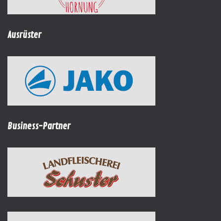
Ausrüster
Business-Partner