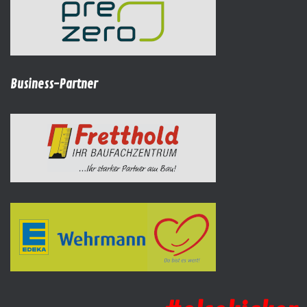
Business-Partner