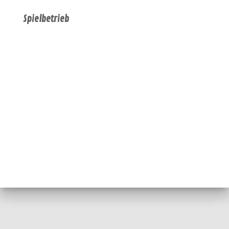
Spielbetrieb