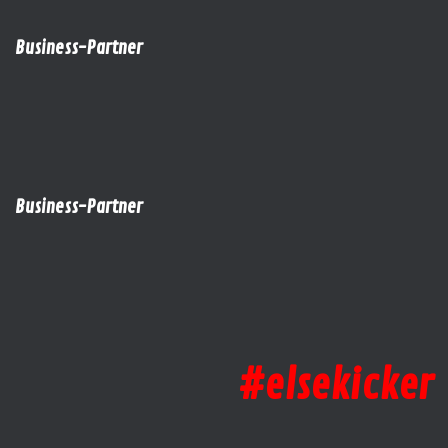
Business-Partner
Business-Partner
#elsekicker