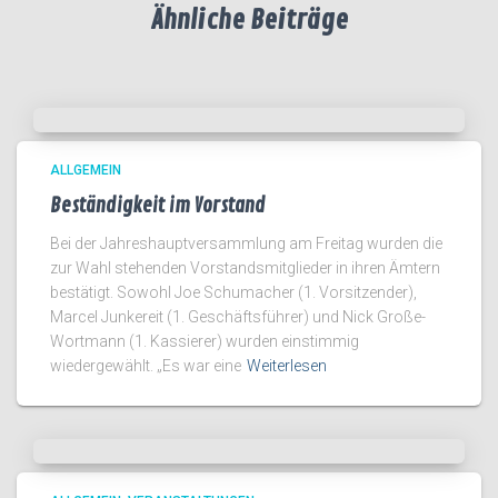
Ähnliche Beiträge
ALLGEMEIN
Beständigkeit im Vorstand
Bei der Jahreshauptversammlung am Freitag wurden die
zur Wahl stehenden Vorstandsmitglieder in ihren Ämtern
bestätigt. Sowohl Joe Schumacher (1. Vorsitzender),
Marcel Junkereit (1. Geschäftsführer) und Nick Große-
Wortmann (1. Kassierer) wurden einstimmig
wiedergewählt. „Es war eine
Weiterlesen