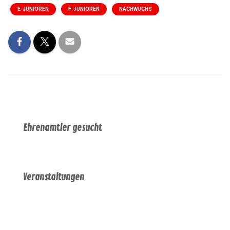
E-JUNIOREN
F-JUNIOREN
NACHWUCHS
Ehrenamtler gesucht
Veranstaltungen