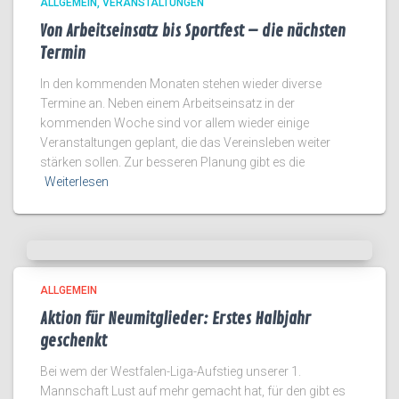
ALLGEMEIN
VERANSTALTUNGEN
Von Arbeitseinsatz bis Sportfest – die nächsten
Termin
In den kommenden Monaten stehen wieder diverse
Termine an. Neben einem Arbeitseinsatz in der
kommenden Woche sind vor allem wieder einige
Veranstaltungen geplant, die das Vereinsleben weiter
stärken sollen. Zur besseren Planung gibt es die
Weiterlesen
ALLGEMEIN
Aktion für Neumitglieder: Erstes Halbjahr
geschenkt
Bei wem der Westfalen-Liga-Aufstieg unserer 1.
Mannschaft Lust auf mehr gemacht hat, für den gibt es