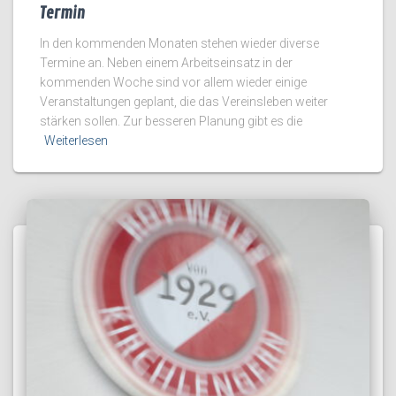
Termin
In den kommenden Monaten stehen wieder diverse
Termine an. Neben einem Arbeitseinsatz in der
kommenden Woche sind vor allem wieder einige
Veranstaltungen geplant, die das Vereinsleben weiter
stärken sollen. Zur besseren Planung gibt es die
Weiterlesen