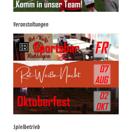
Veranstaltungen
Spielbetrieb