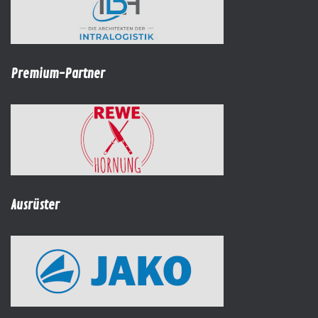
Premium-Partner
Ausrüster