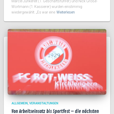
Marcel Junkereit (1. Geschäftsführer) und Nick Große-
Wortmann (1. Kassierer) wurden einstimmig
wiedergewählt. „Es war eine
Weiterlesen
ALLGEMEIN
VERANSTALTUNGEN
Von Arbeitseinsatz bis Sportfest – die nächsten