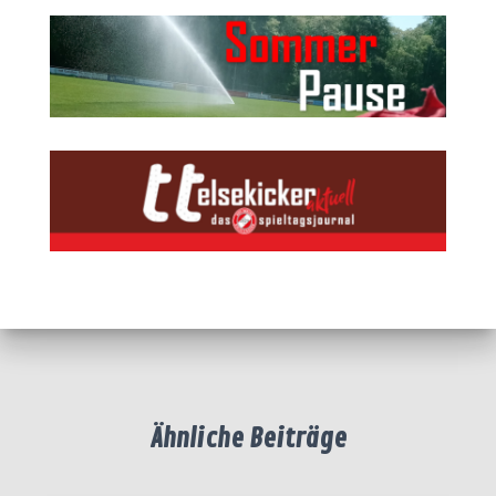
Ähnliche Beiträge