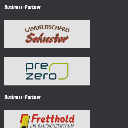
Business-Partner
Business-Partner