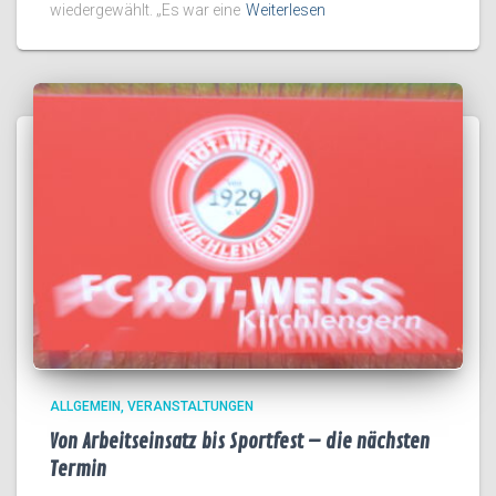
wiedergewählt. „Es war eine
Weiterlesen
ALLGEMEIN
VERANSTALTUNGEN
Von Arbeitseinsatz bis Sportfest – die nächsten
Termin