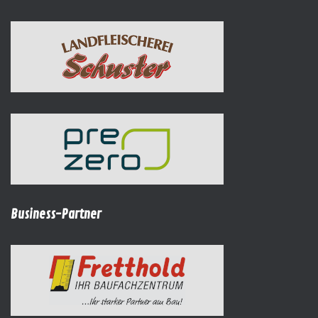
Business-Partner