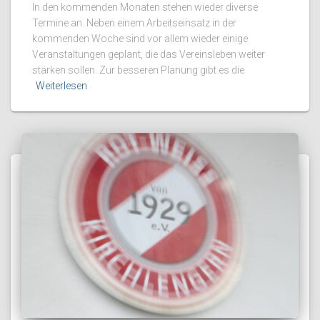
In den kommenden Monaten stehen wieder diverse
Termine an. Neben einem Arbeitseinsatz in der
kommenden Woche sind vor allem wieder einige
Veranstaltungen geplant, die das Vereinsleben weiter
stärken sollen. Zur besseren Planung gibt es die
Weiterlesen