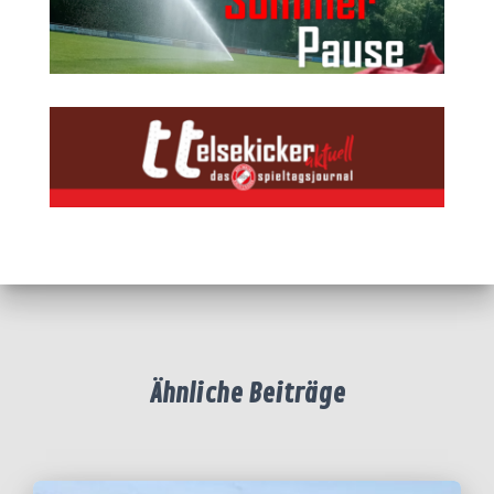
Ähnliche Beiträge