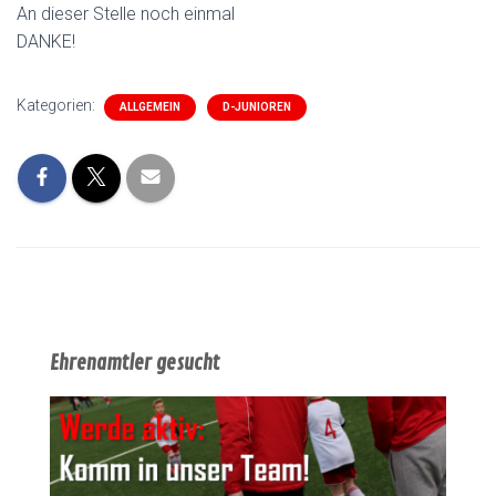
An dieser Stelle noch einmal
DANKE!
Kategorien:
ALLGEMEIN
D-JUNIOREN
Ehrenamtler gesucht