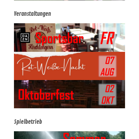
Veranstaltungen
Spielbetrieb