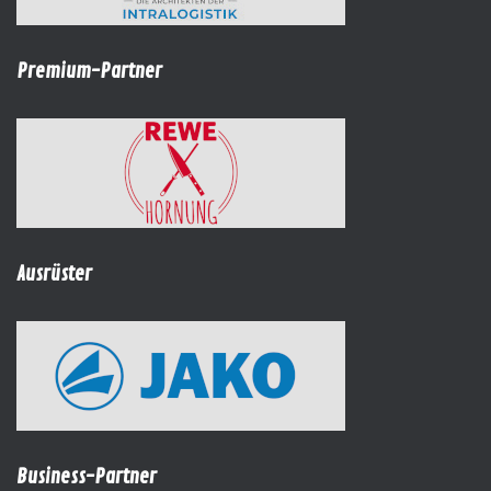
Premium-Partner
Ausrüster
Business-Partner