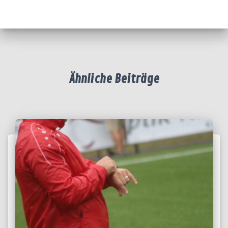
Ähnliche Beiträge