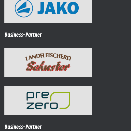
Business-Partner
Business-Partner