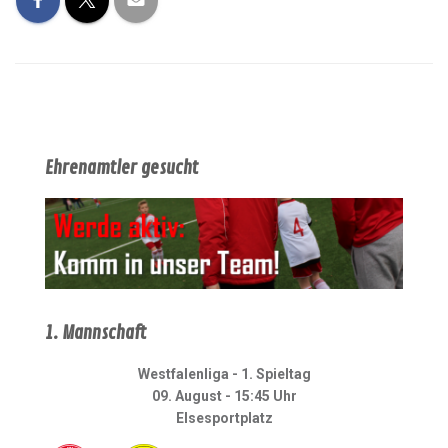
Ehrenamtler gesucht
1. Mannschaft
Westfalenliga - 1. Spieltag
09. August - 15:45 Uhr
Elsesportplatz