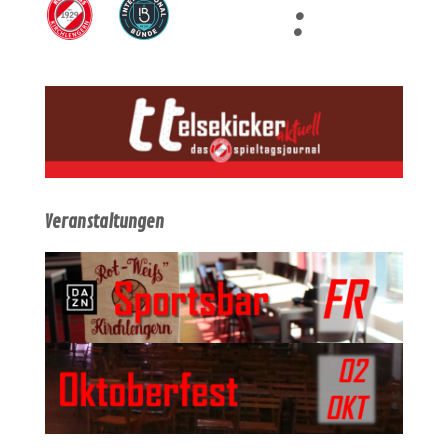
:
Veranstaltungen