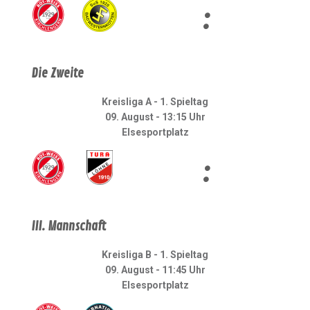
:
Die Zweite
Kreisliga A - 1. Spieltag
09. August - 13:15 Uhr
Elsesportplatz
:
III. Mannschaft
Kreisliga B - 1. Spieltag
09. August - 11:45 Uhr
Elsesportplatz