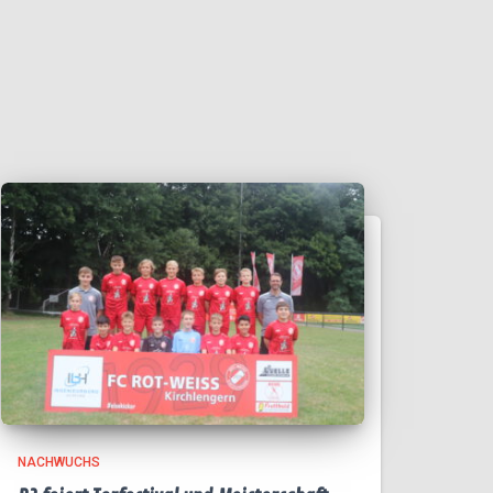
NACHWUCHS