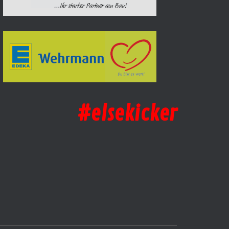
#elsekicker