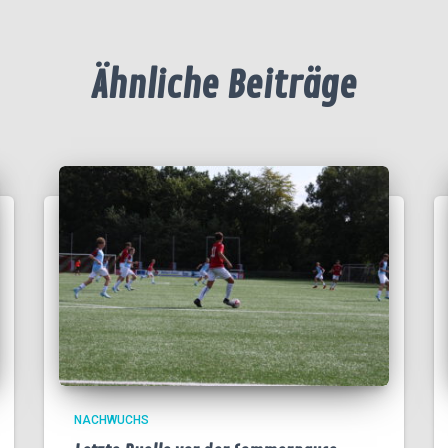
Ähnliche Beiträge
NACHWUCHS