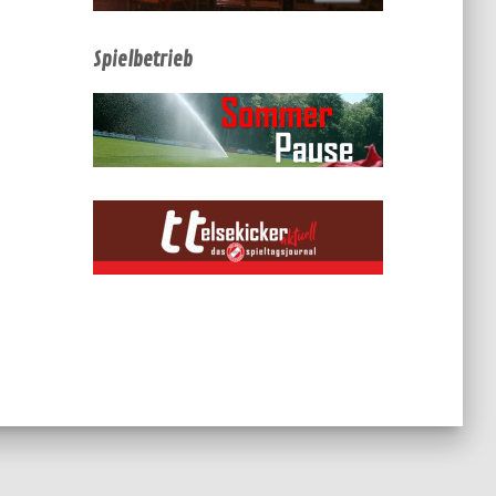
Spielbetrieb