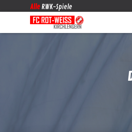
Alle
RWK-Spiele