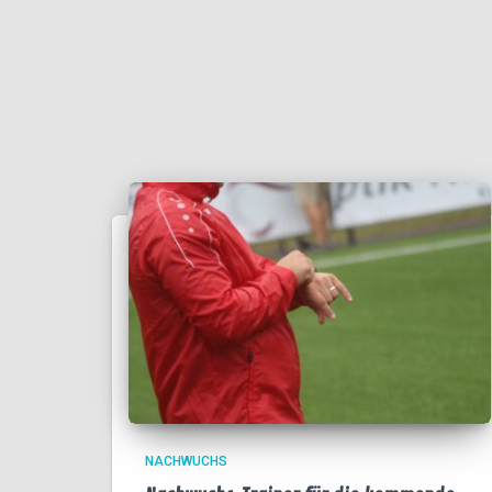
NACHWUCHS