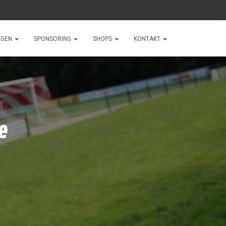
NGEN
SPONSORING
SHOPS
KONTAKT
e