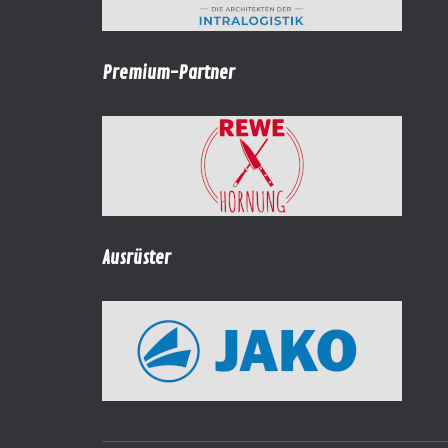
Premium-Partner
Ausrüster