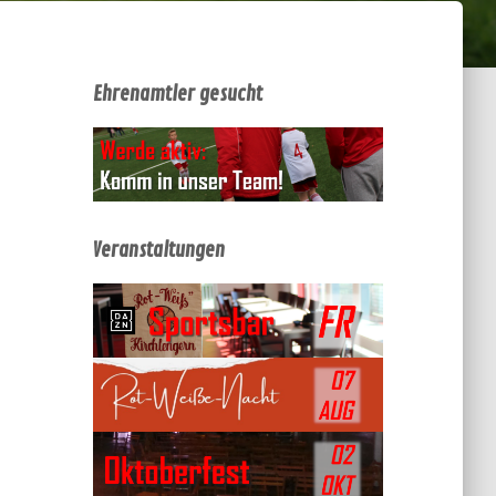
Ehrenamtler gesucht
Veranstaltungen