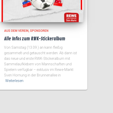
AUS DEM VEREIN
SPONSOREN
Alle Infos zum RWK-Stickeralbum
Von Samstag (13.09.) an kann fleißig
gesammelt und getauscht werden. Ab dann ist
das neue und erste RWK-Stickeralbum mit
Sammelaufklebern von Mannschaften und
Spielern verfügbar – exklusiv im Rewe-Markt
Sven Hornung in der Brunnenallee in
Weiterlesen