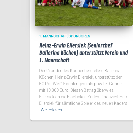
1. MANNSCHAFT
SPONSOREN
Heinz-Erwin Ellersiek (Seniorchef
Ballerina Küchen) unterstützt Verein und
1. Mannschaft
Der Gründer des Küchenherstellers Ballerina-
Küchen, Heinz-Erwin Ellersiek, unterstützt den
FC Rot-Weiß Kirchlengern als privater Gönner
mit 10.000 Euro. Diesen Betrag überwies
Ellersiek an die Elsekicker. Zudem finanziert Herr
Ellersiek für sämtliche Spieler des neuen Kaders
Weiterlesen