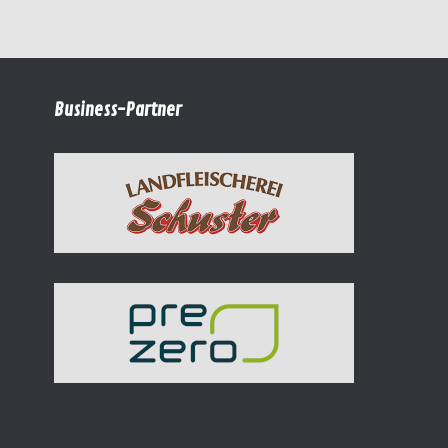
Business-Partner