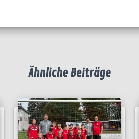
Ähnliche Beiträge