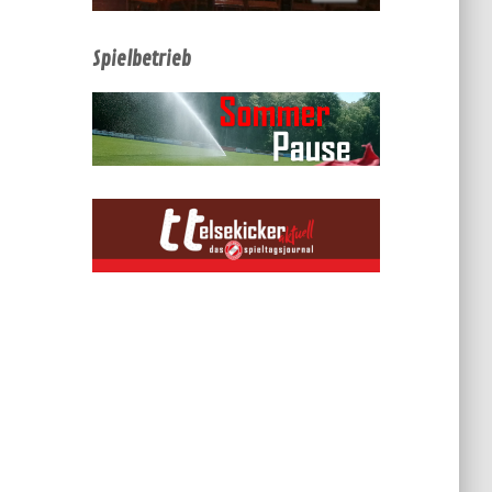
Spielbetrieb