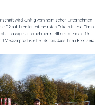
annschaft wird künftig vom heimischen Unternehmen
e D2 auf ihren leuchtend roten Trikots für die Firma.
mt ansässige Unternehmen stellt seit mehr als 15
d Medizinprodukte her. Schön, dass ihr an Bord seid