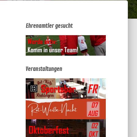
Ehrenamtler gesucht
Veranstaltungen