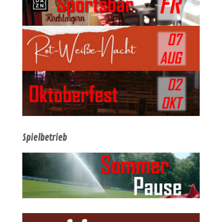
Spielbetrieb