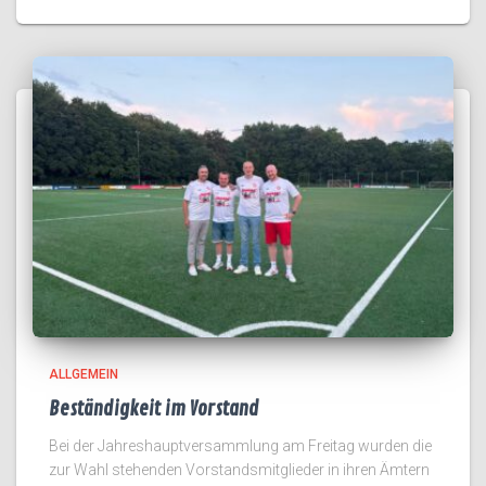
ALLGEMEIN
Beständigkeit im Vorstand
Bei der Jahreshauptversammlung am Freitag wurden die
zur Wahl stehenden Vorstandsmitglieder in ihren Ämtern