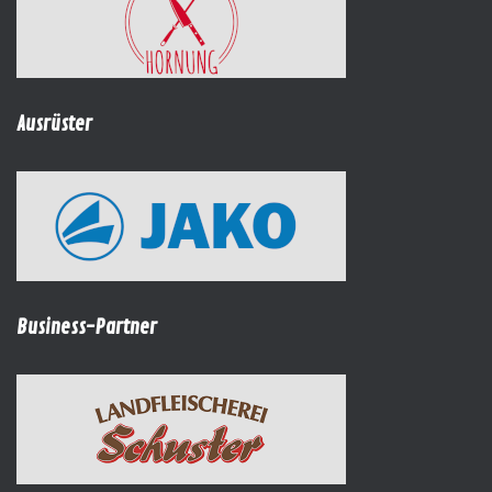
Ausrüster
Business-Partner