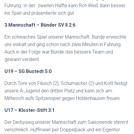
Führung. In der zweiten Hälfte kam Rot-Weiß dann besser
ins Spiel und präsentierte sich gut.
3.Mannschaft – Bünder SV II 2:6
Ein schwaches Spiel unserer Mannschaft. Bünde erwischte
uns eiskalt und ging schon nach zwei Minuten in Führung.
Auch in der Folge war Bünde das bessere Team und
gewann verdient.
U19 – SG Bustedt 5:0
Durch Tore von Filusch (2), Schumacher (2) und Kott festigt
unsere A-Jugend den dritten Platz und kann sich am
Mittwoch aufs Spitzenspiel gegen Hiddenhausen freuen.
U17 – Kloster-Stift 3:1
Der Derbysieg unserer Mannschaft zum Saisonende stimmt
versöhnlich. Hüffmeier per Doppelpack und ein Eigentor