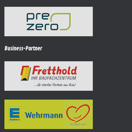
Business-Partner