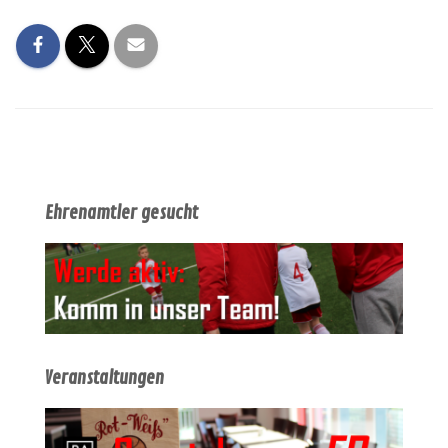
Ehrenamtler gesucht
Veranstaltungen