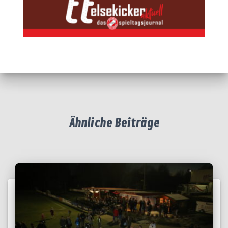
Ähnliche Beiträge