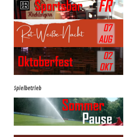
Spielbetrieb