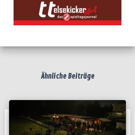
Ähnliche Beiträge