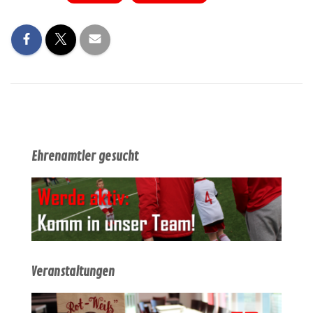
Ehrenamtler gesucht
Veranstaltungen