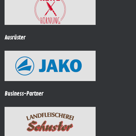
Ausrüster
Business-Partner