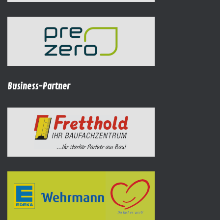
Business-Partner