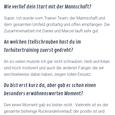
Wie verlief dein Start mit der Mannschaft?
Super. Ich wurde vom Trainer-Team, der Mannschaft und
dem gesamten Umfeld großartig und offen empfangen. Die
Zusammenarbeit mit Daniel und Marcel läuft sehr gut.
An welchen Stellschrauben hast du im
Torhütertraining zuerst gedreht?
An so vielen musste ich gar nicht schrauben. Heiti und Kilian
sind hoch motiviert und auch die anderen Fänger, die wir
wechselweise dabei haben, zeigen tollen Einsatz.
Du bist erst kurz da, aber gab es schon einen
besonders erwähnenswerten Moment?
Den einen Moment gab es bisher nicht. Vielmehr ist es der
gesamte bisherige Rückrundenverlauf, der positiv ist und