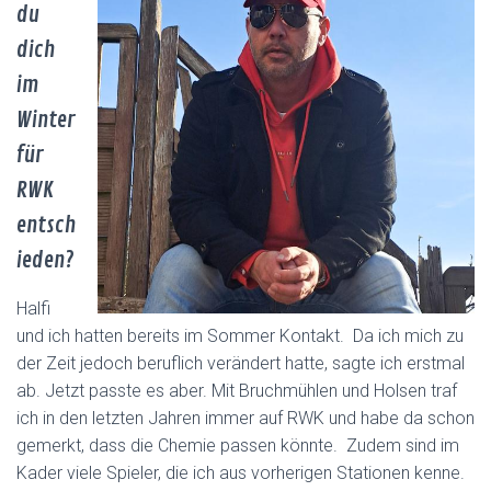
du
dich
im
Winter
für
RWK
entsch
ieden?
Halfi
und ich hatten bereits im Sommer Kontakt. Da ich mich zu
der Zeit jedoch beruflich verändert hatte, sagte ich erstmal
ab. Jetzt passte es aber. Mit Bruchmühlen und Holsen traf
ich in den letzten Jahren immer auf RWK und habe da schon
gemerkt, dass die Chemie passen könnte. Zudem sind im
Kader viele Spieler, die ich aus vorherigen Stationen kenne.