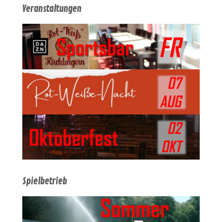
Veranstaltungen
Spielbetrieb