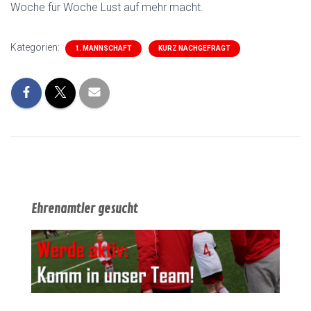
Woche für Woche Lust auf mehr macht.
Kategorien:
1. MANNSCHAFT
KURZ NACHGEFRAGT
Ehrenamtler gesucht