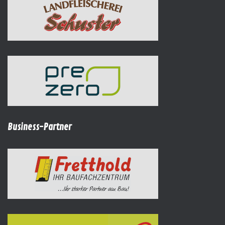
Business-Partner