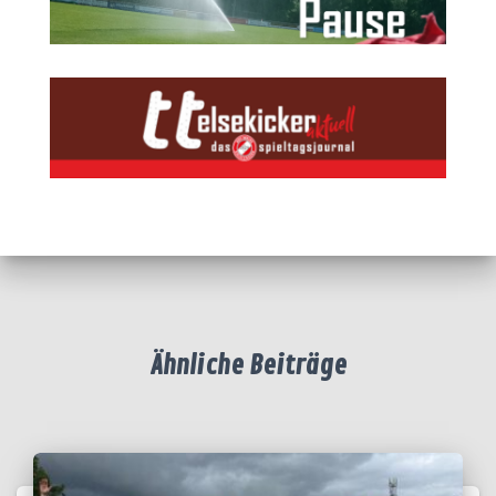
Ähnliche Beiträge