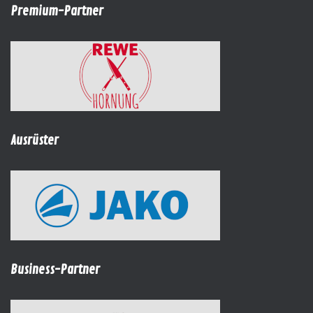
Premium-Partner
Ausrüster
Business-Partner