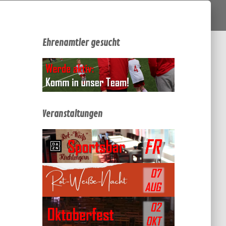
Ehrenamtler gesucht
Veranstaltungen