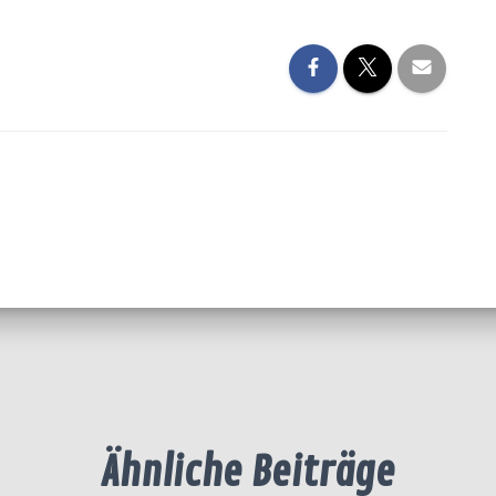
Ähnliche Beiträge