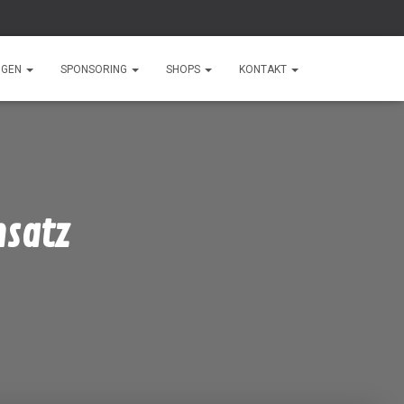
NGEN
SPONSORING
SHOPS
KONTAKT
nsatz