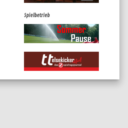
Spielbetrieb