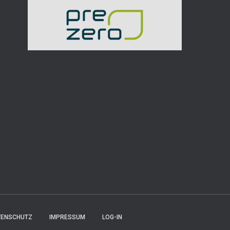
TENSCHUTZ
IMPRESSUM
LOG-IN