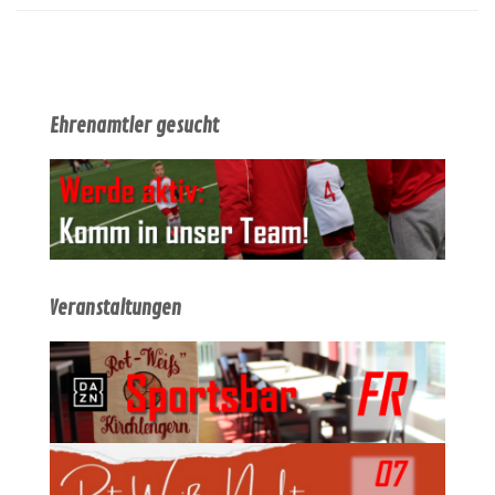
Ehrenamtler gesucht
Veranstaltungen