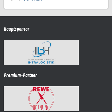
Hauptsponsor
Premium-Partner