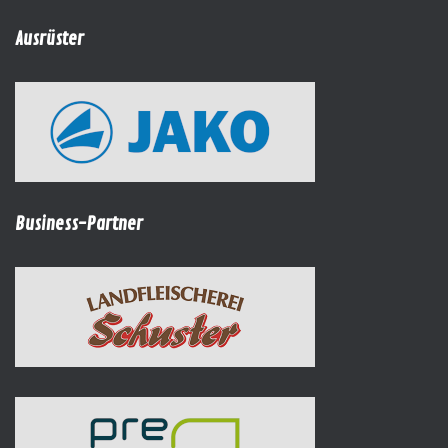
Ausrüster
Business-Partner