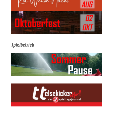
Spielbetrieb