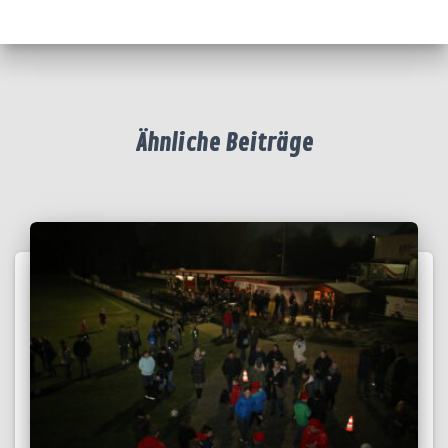
Ähnliche Beiträge