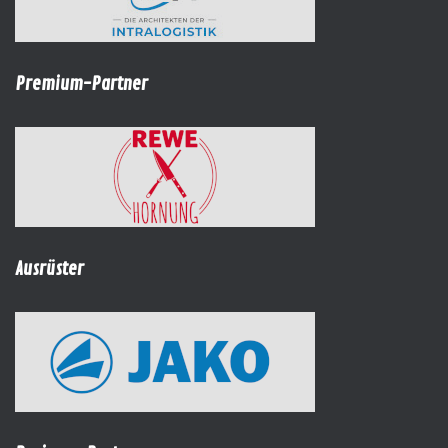
Premium-Partner
Ausrüster