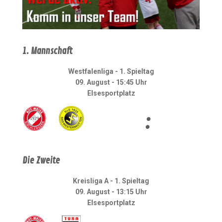
1. Mannschaft
Westfalenliga - 1. Spieltag
09. August - 15:45 Uhr
Elsesportplatz
:
Die Zweite
Kreisliga A - 1. Spieltag
09. August - 13:15 Uhr
Elsesportplatz