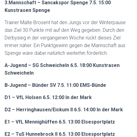
3.Mannschaft – Sancakspor Spenge 7.5. 15:00
Kunstrasen Spenge
Trainer Malte Brosent hat den Jungs vor der Winterpause
das Ziel 30 Punkte mit auf den Weg gegeben. Durch den
Derbysieg in der vergangenen Woche rückt dieses Ziel
immer näher. Ein Punktgewinn gegen die Mannschaft aus
Spenge wäre dabei natürlich weiterhin förderlich.
A-Jugend – SG Schweicheln 6.5. 18:00 Kunstrasen
Schweicheln
B-Jugend – Bünder SV 7.5. 11:00 EMS-Bünde
D1 – VfL Holsen 6.5. 12:00 In der Mark
D2 – Herringhausen/Eickum II 6.5. 14:00 In der Mark
E1 – VfL Mennighüffen 6.5. 13:00 Elsesportplatz
E2 – TuS Hunnebrock II 6.5. 13:00 Elsesportplatz