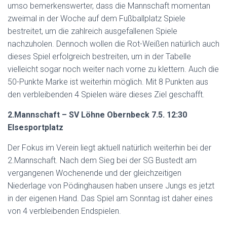
umso bemerkenswerter, dass die Mannschaft momentan
zweimal in der Woche auf dem Fußballplatz Spiele
bestreitet, um die zahlreich ausgefallenen Spiele
nachzuholen. Dennoch wollen die Rot-Weißen natürlich auch
dieses Spiel erfolgreich bestreiten, um in der Tabelle
vielleicht sogar noch weiter nach vorne zu klettern. Auch die
50-Punkte Marke ist weiterhin möglich. Mit 8 Punkten aus
den verbleibenden 4 Spielen wäre dieses Ziel geschafft.
2.Mannschaft – SV Löhne Obernbeck 7.5. 12:30
Elsesportplatz
Der Fokus im Verein liegt aktuell natürlich weiterhin bei der
2.Mannschaft. Nach dem Sieg bei der SG Bustedt am
vergangenen Wochenende und der gleichzeitigen
Niederlage von Pödinghausen haben unsere Jungs es jetzt
in der eigenen Hand. Das Spiel am Sonntag ist daher eines
von 4 verbleibenden Endspielen.