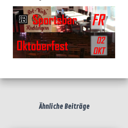
Ähnliche Beiträge