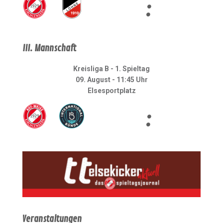
:
III. Mannschaft
Kreisliga B - 1. Spieltag
09. August - 11:45 Uhr
Elsesportplatz
:
Veranstaltungen