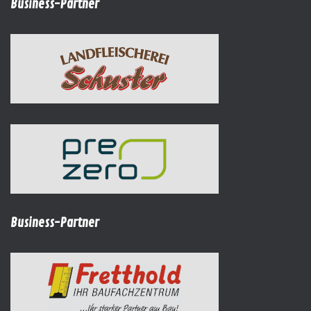
Business-Partner
Business-Partner