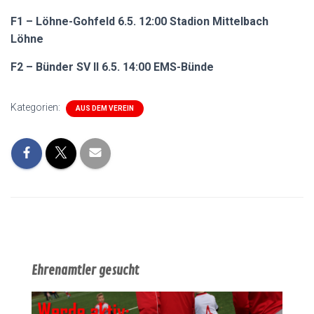
F1 – Löhne-Gohfeld 6.5. 12:00 Stadion Mittelbach
Löhne
F2 – Bünder SV II 6.5. 14:00 EMS-Bünde
Kategorien:
AUS DEM VEREIN
Ehrenamtler gesucht