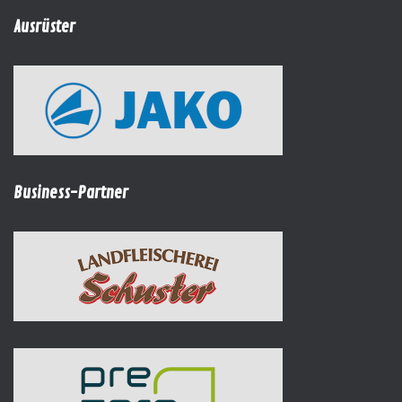
Ausrüster
Business-Partner