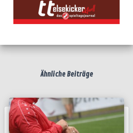
Ähnliche Beiträge