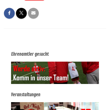
Ehrenamtler gesucht
Veranstaltungen