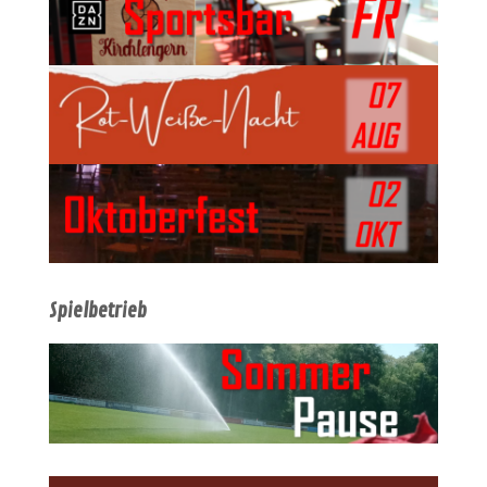
Spielbetrieb