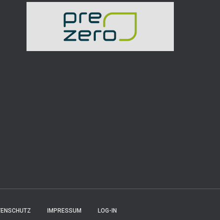
TENSCHUTZ
IMPRESSUM
LOG-IN