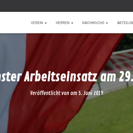
VEREIN
HERREN
NACHWUCHS
ABTEILU
ster Arbeitseinsatz am 29.
Veröffentlicht von
am
5. Juni 2019