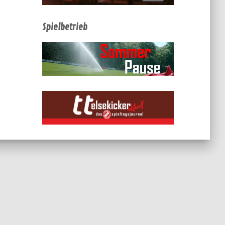
Spielbetrieb