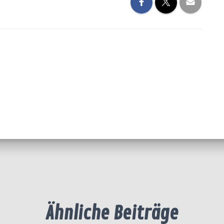
Ähnliche Beiträge