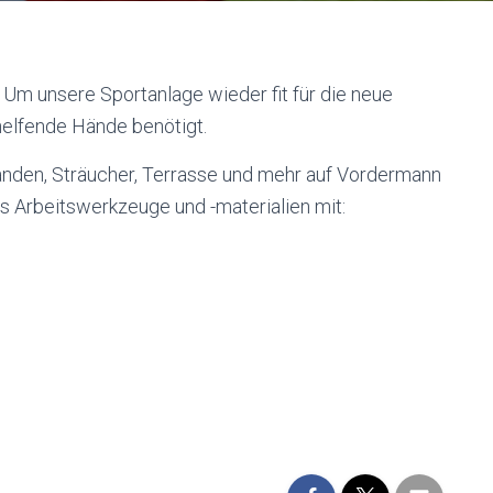
Um unsere Sportanlage wieder fit für die neue
elfende Hände benötigt.
Banden, Sträucher, Terrasse und mehr auf Vordermann
s Arbeitswerkzeuge und -materialien mit: