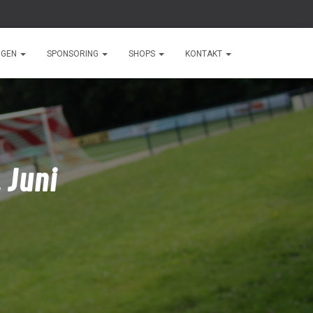
NGEN
SPONSORING
SHOPS
KONTAKT
 Juni