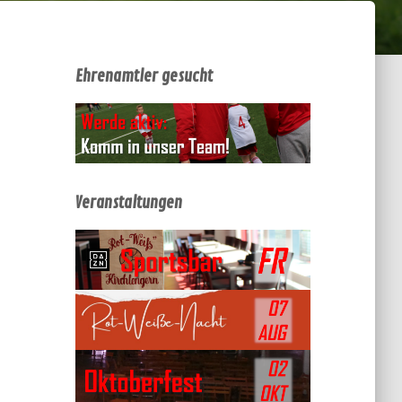
Ehrenamtler gesucht
Veranstaltungen