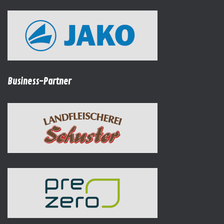
Business-Partner