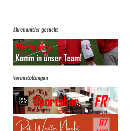
Ehrenamtler gesucht
Veranstaltungen