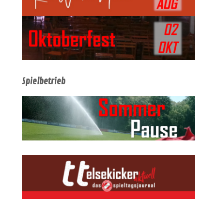
Spielbetrieb