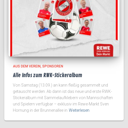
AUS DEM VEREIN
SPONSOREN
Alle Infos zum RWK-Stickeralbum
Von Samstag (13.09.) an kann fleißig gesammelt und
getauscht werden. Ab dann ist das neue und erste RWK-
Stickeralbum mit Sammelaufklebern von Mannschaften
und Spielern verfügbar – exklusiv im Rewe-Markt Sven
Hornung in der Brunnenallee in
Weiterlesen