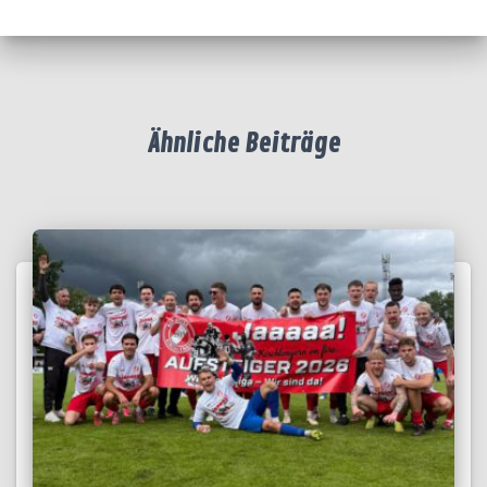
Ähnliche Beiträge