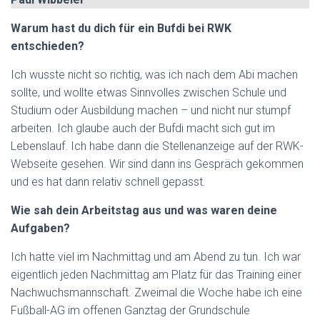
Warum hast du dich für ein Bufdi bei RWK
entschieden?
Ich wusste nicht so richtig, was ich nach dem Abi machen
sollte, und wollte etwas Sinnvolles zwischen Schule und
Studium oder Ausbildung machen – und nicht nur stumpf
arbeiten. Ich glaube auch der Bufdi macht sich gut im
Lebenslauf. Ich habe dann die Stellenanzeige auf der RWK-
Webseite gesehen. Wir sind dann ins Gespräch gekommen
und es hat dann relativ schnell gepasst.
Wie sah dein Arbeitstag aus und was waren deine
Aufgaben?
Ich hatte viel im Nachmittag und am Abend zu tun. Ich war
eigentlich jeden Nachmittag am Platz für das Training einer
Nachwuchsmannschaft. Zweimal die Woche habe ich eine
Fußball-AG im offenen Ganztag der Grundschule