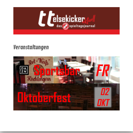
Veranstaltungen