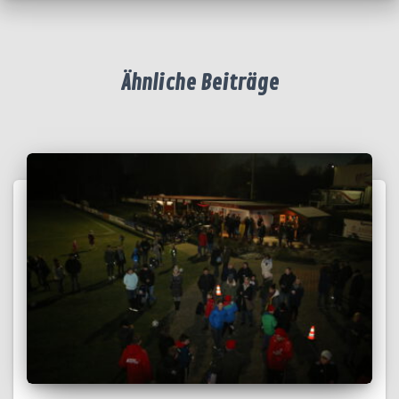
Ähnliche Beiträge