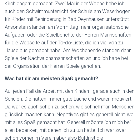
Kirchlengern gemacht. Zwei Mal in der Woche habe ich
auch den Schwimmunterricht der Schule am Weserbogen
für Kinder mit Behinderung in Bad Oeynhausen unterstützt.
Ansonsten standen am Vormittag mehr organisatorische
Aufgaben oder die Spielberichte der Herren-Mannschaften
für die Webseite auf der To-do-Liste, die ich viel von zu
Hause aus gemacht habe. Am Wochenende standen dann
Spiele der Nachwuchsmannschaften an und ich habe bei
der Organisation der Herren-Spiele geholfen.
Was hat dir am meisten Spaß gemacht?
Auf jeden Fall die Arbeit mit den Kindern, gerade auch in den
Schulen. Die hatten immer gute Laune und waren motiviert.
Da war es auch schön zu sehen, wie schnell man Menschen
glücklich machen kann. Negatives gibt es generell nicht, weil
mit alles Spaß gemacht hat. Generell möchte ich mich bei
allen bedanken, mit denen ich zu tun hatte. Ich war zwar
schon vorher im Verein aber also Bufdi ist die