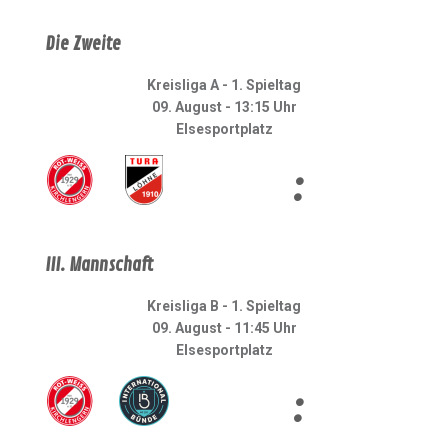
Die Zweite
Kreisliga A - 1. Spieltag
09. August - 13:15 Uhr
Elsesportplatz
:
III. Mannschaft
Kreisliga B - 1. Spieltag
09. August - 11:45 Uhr
Elsesportplatz
: