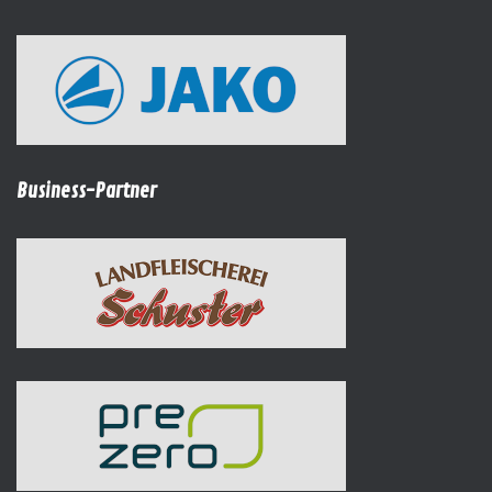
Business-Partner