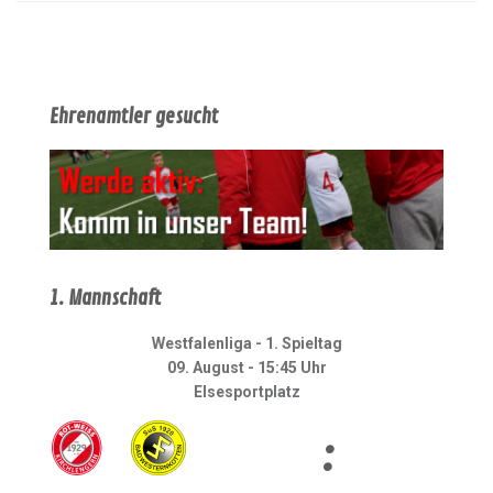
Ehrenamtler gesucht
1. Mannschaft
Westfalenliga - 1. Spieltag
09. August - 15:45 Uhr
Elsesportplatz
: