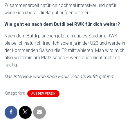
Zusammenarbeit natürlich nochmal intensiver und dafür
wurde ich überall direkt gut aufgenommen.
Wie geht es nach dem Bufdi bei RWK für dich weiter?
Nach dem Bufdi plane ich jetzt ein duales Studium. RWK
bleibe ich natürlich treu. Ich spiele ja in der U23 und werde in
der kommenden Saison die E2 mittrainieren. Man wird mich
also weiterhin am Platz sehen – wenn auch nicht mehr so
häufig.
Das Interview wurde nach Pauls Zeit als Bufdi geführt.
Kategorien:
AUS DEM VEREIN