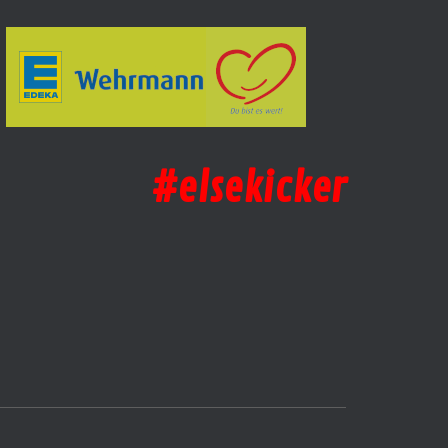
#elsekicker