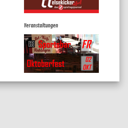
Veranstaltungen