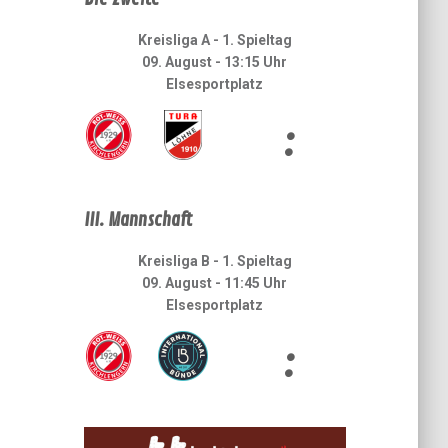
Kreisliga A - 1. Spieltag
09. August - 13:15 Uhr
Elsesportplatz
:
III. Mannschaft
Kreisliga B - 1. Spieltag
09. August - 11:45 Uhr
Elsesportplatz
: