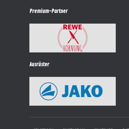
Premium-Partner
Ausrüster