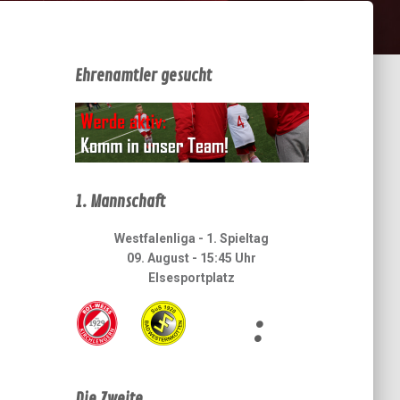
Ehrenamtler gesucht
1. Mannschaft
Westfalenliga - 1. Spieltag
09. August - 15:45 Uhr
Elsesportplatz
:
Die Zweite