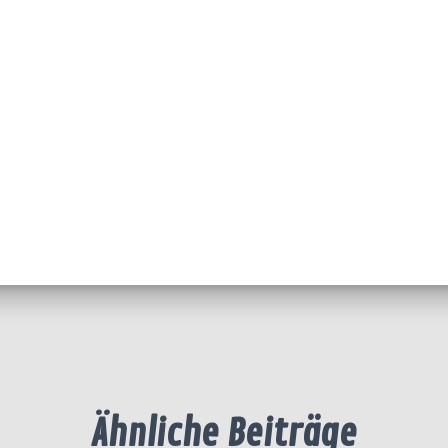
Ähnliche Beiträge