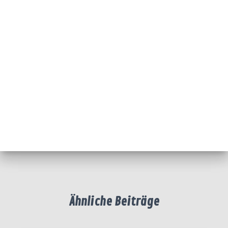
Ähnliche Beiträge