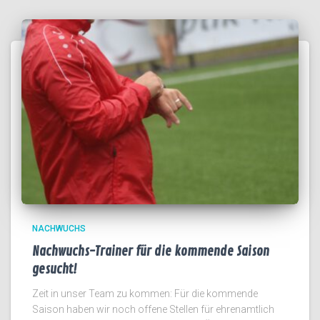
NACHWUCHS
Nachwuchs-Trainer für die kommende Saison
gesucht!
Zeit in unser Team zu kommen: Für die kommende
Saison haben wir noch offene Stellen für ehrenamtlich