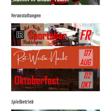
Veranstaltungen
Spielbetrieb