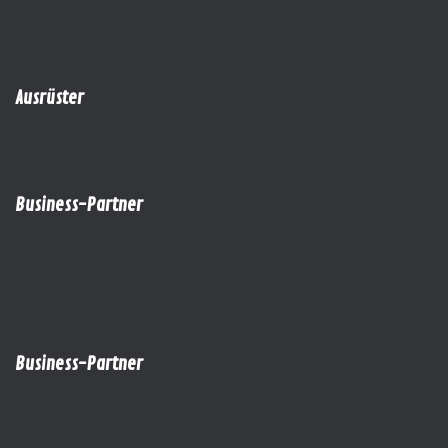
Ausrüster
Business-Partner
Business-Partner