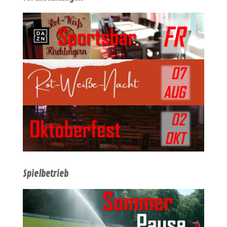
Spielbetrieb