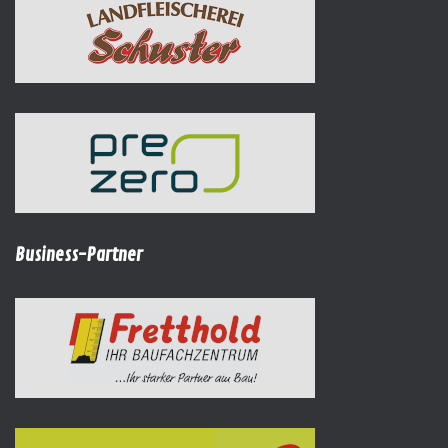
Business-Partner