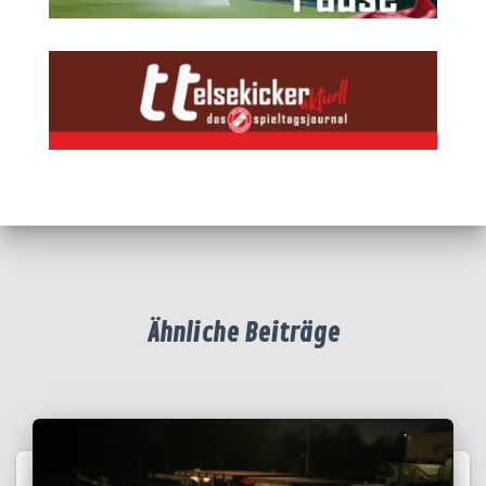
Ähnliche Beiträge