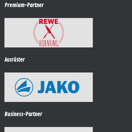
Premium-Partner
Ausrüster
Business-Partner