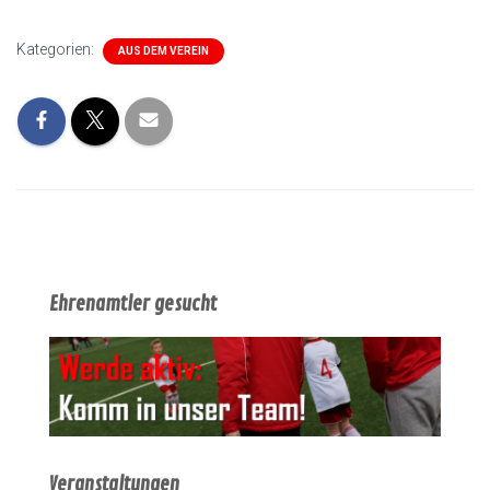
Kategorien:
AUS DEM VEREIN
Ehrenamtler gesucht
Veranstaltungen