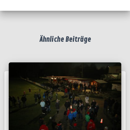
Ähnliche Beiträge