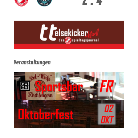
2 : 4
Veranstaltungen