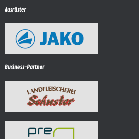
Ausrüster
Business-Partner