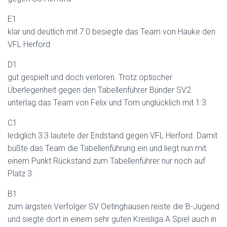
E1
klar und deutlich mit 7:0 besiegte das Team von Hauke den
VFL Herford
D1
gut gespielt und doch verloren. Trotz optischer
Überlegenheit gegen den Tabellenführer Bünder SV2
unterlag das Team von Felix und Tom unglücklich mit 1:3.
C1
lediglich 3:3 lautete der Endstand gegen VFL Herford. Damit
büßte das Team die Tabellenführung ein und liegt nun mit
einem Punkt Rückstand zum Tabellenführer nur noch auf
Platz 3.
B1
zum ärgsten Verfolger SV Oetinghausen reiste die B-Jugend
und siegte dort in einem sehr guten Kreisliga A Spiel auch in