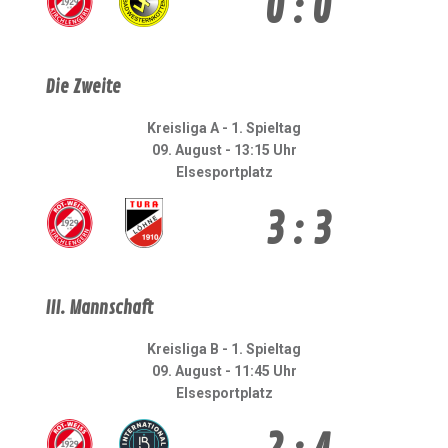
0 : 0
Die Zweite
Kreisliga A - 1. Spieltag
09. August - 13:15 Uhr
Elsesportplatz
3 : 3
III. Mannschaft
Kreisliga B - 1. Spieltag
09. August - 11:45 Uhr
Elsesportplatz