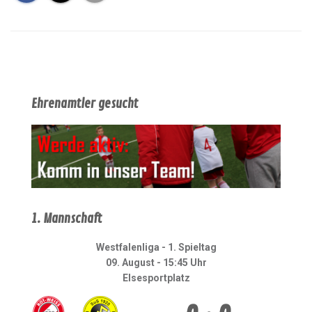
Ehrenamtler gesucht
1. Mannschaft
Westfalenliga - 1. Spieltag
09. August - 15:45 Uhr
Elsesportplatz