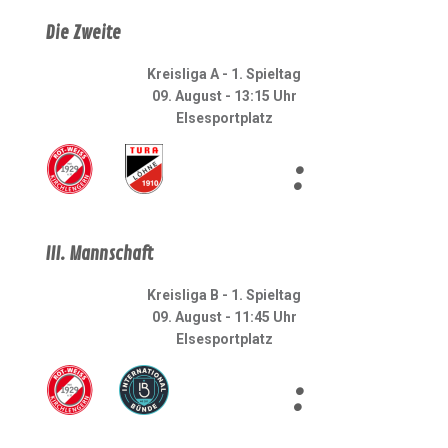
Die Zweite
Kreisliga A - 1. Spieltag
09. August - 13:15 Uhr
Elsesportplatz
:
III. Mannschaft
Kreisliga B - 1. Spieltag
09. August - 11:45 Uhr
Elsesportplatz
: