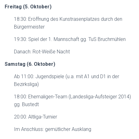
Freitag (5. Oktober)
18:30: Eröffnung des Kunstrasenplatzes durch den
Bürgermeister
19:30: Spiel der 1. Mannschaft gg. TuS Bruchmühlen
Danach: Rot-Weiße Nacht
Samstag (6. Oktober)
Ab 11:00: Jugendspiele (u.a. mit A1 und D1 in der
Bezirksliga)
18:00: Ehemaligen-Team (Landesliga-Aufsteiger 2014)
gg. Bustedt
20:00: Altliga-Turnier
Im Anschluss: gemütlicher Ausklang