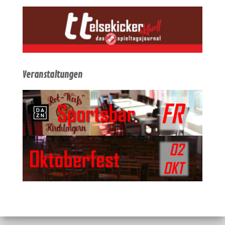
Veranstaltungen