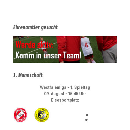
Ehrenamtler gesucht
1. Mannschaft
Westfalenliga - 1. Spieltag
09. August - 15:45 Uhr
Elsesportplatz
: