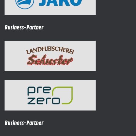
Business-Partner
Business-Partner