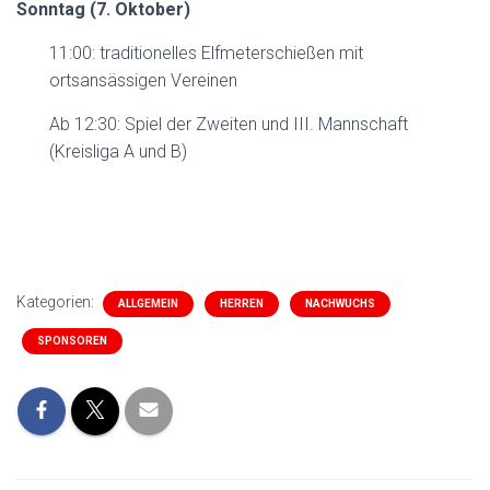
Sonntag (7. Oktober)
11:00: traditionelles Elfmeterschießen mit
ortsansässigen Vereinen
Ab 12:30: Spiel der Zweiten und III. Mannschaft
(Kreisliga A und B)
Kategorien:
ALLGEMEIN
HERREN
NACHWUCHS
SPONSOREN