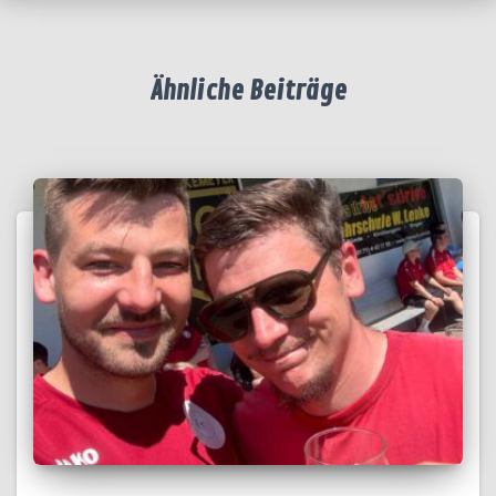
Ähnliche Beiträge