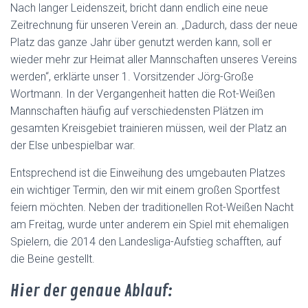
Nach langer Leidenszeit, bricht dann endlich eine neue
Zeitrechnung für unseren Verein an. „Dadurch, dass der neue
Platz das ganze Jahr über genutzt werden kann, soll er
wieder mehr zur Heimat aller Mannschaften unseres Vereins
werden“, erklärte unser 1. Vorsitzender Jörg-Große
Wortmann. In der Vergangenheit hatten die Rot-Weißen
Mannschaften häufig auf verschiedensten Plätzen im
gesamten Kreisgebiet trainieren müssen, weil der Platz an
der Else unbespielbar war.
Entsprechend ist die Einweihung des umgebauten Platzes
ein wichtiger Termin, den wir mit einem großen Sportfest
feiern möchten. Neben der traditionellen Rot-Weißen Nacht
am Freitag, wurde unter anderem ein Spiel mit ehemaligen
Spielern, die 2014 den Landesliga-Aufstieg schafften, auf
die Beine gestellt.
Hier der genaue Ablauf: