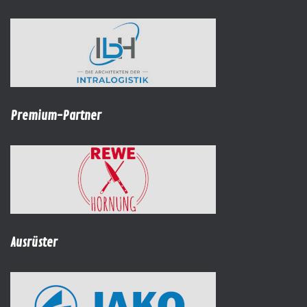
Premium-Partner
Ausrüster