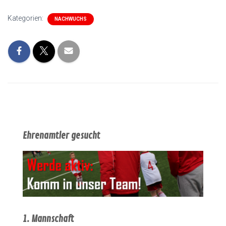
Kategorien:
NACHWUCHS
Ehrenamtler gesucht
1. Mannschaft