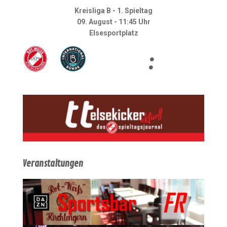
Kreisliga B - 1. Spieltag
09. August - 11:45 Uhr
Elsesportplatz
:
Veranstaltungen