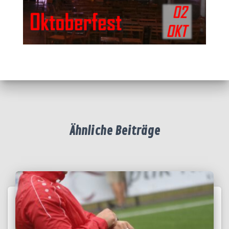
Ähnliche Beiträge