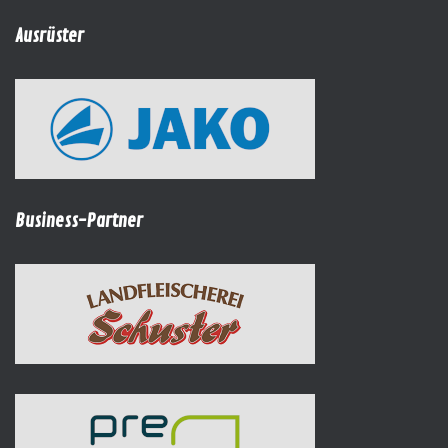
Ausrüster
Business-Partner