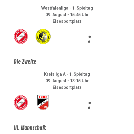
Westfalenliga - 1. Spieltag
09. August - 15:45 Uhr
Elsesportplatz
:
Die Zweite
Kreisliga A - 1. Spieltag
09. August - 13:15 Uhr
Elsesportplatz
:
III. Mannschaft