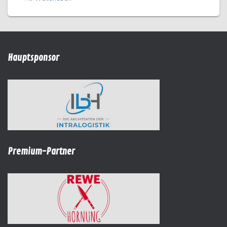
Hauptsponsor
Premium-Partner