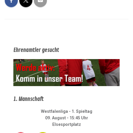
Ehrenamtler gesucht
1. Mannschaft
Westfalenliga - 1. Spieltag
09. August - 15:45 Uhr
Elsesportplatz