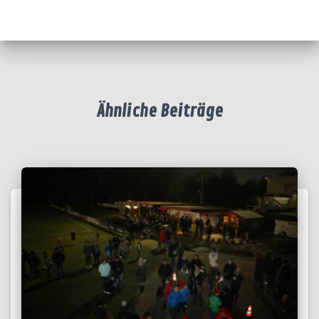
Ähnliche Beiträge