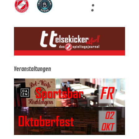
:
Veranstaltungen