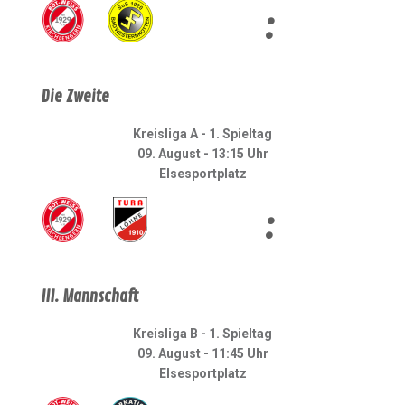
:
Die Zweite
Kreisliga A - 1. Spieltag
09. August - 13:15 Uhr
Elsesportplatz
:
III. Mannschaft
Kreisliga B - 1. Spieltag
09. August - 11:45 Uhr
Elsesportplatz