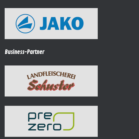
Business-Partner