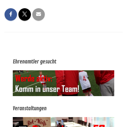
Ehrenamtler gesucht
Veranstaltungen