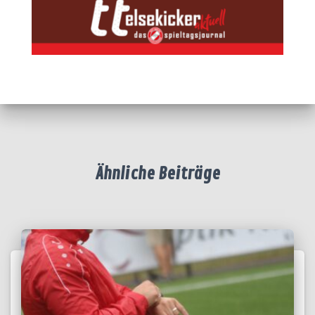
Ähnliche Beiträge