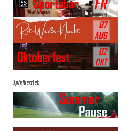
Spielbetrieb