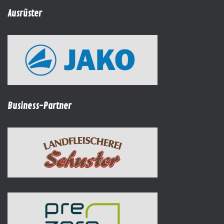
Ausrüster
Business-Partner