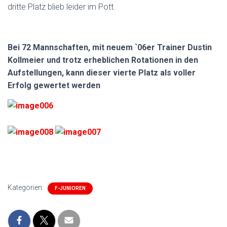
dritte Platz blieb leider im Pott.
Bei 72 Mannschaften, mit neuem `06er Trainer Dustin
Kollmeier und trotz erheblichen Rotationen in den
Aufstellungen, kann dieser vierte Platz als voller
Erfolg gewertet werden
Kategorien:
F-JUNIOREN