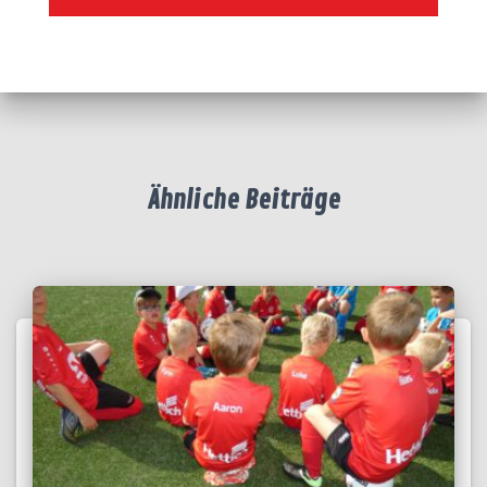
Ähnliche Beiträge