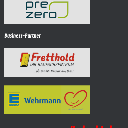
Business-Partner