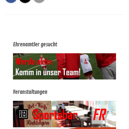
Ehrenamtler gesucht
Veranstaltungen