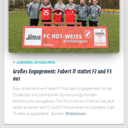
F-JUNIOREN
SPONSOREN
Großes Engagement: Fabert IT stattet F2 und F3
aus
Das Unternehmen Fabert IT hat sein Engagement für die
Elsekicker mit zahlreichen Sponsorings für den
Nachwuchs ausgebaut. Der Promotion+-Partner hat jetzt
unter anderem die F2 und F3 mit je einem kompletten Satz
Triokts ausgestattet. „Bereits
Weiterlesen