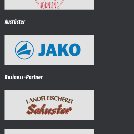
Ausrüster
Business-Partner