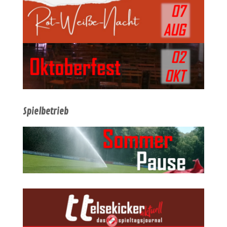
Spielbetrieb