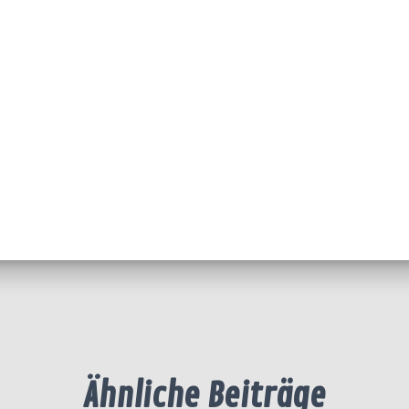
Ähnliche Beiträge