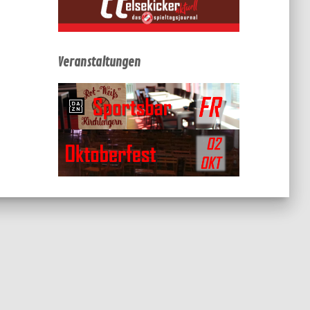
Veranstaltungen