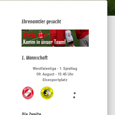
Ehrenamtler gesucht
1. Mannschaft
Westfalenliga - 1. Spieltag
09. August - 15:45 Uhr
Elsesportplatz
:
Die Zweite