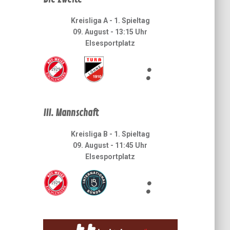
Kreisliga A - 1. Spieltag
09. August - 13:15 Uhr
Elsesportplatz
:
III. Mannschaft
Kreisliga B - 1. Spieltag
09. August - 11:45 Uhr
Elsesportplatz
: