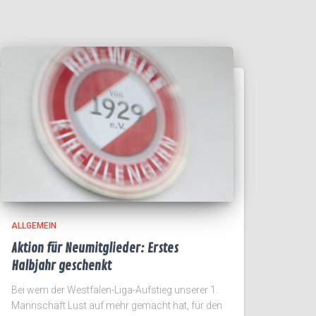
ALLGEMEIN
Aktion für Neumitglieder: Erstes
Halbjahr geschenkt
Bei wem der Westfalen-Liga-Aufstieg unserer 1.
Mannschaft Lust auf mehr gemacht hat, für den