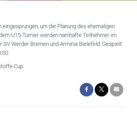
rn eingesprungen, um die Planung des ehemaligen
 dem U15-Turnier werden namhafte Teilnehmer im
r SV Werder Bremen und Arminia Bielefeld. Gespielt
:00.
toffe-Cup.