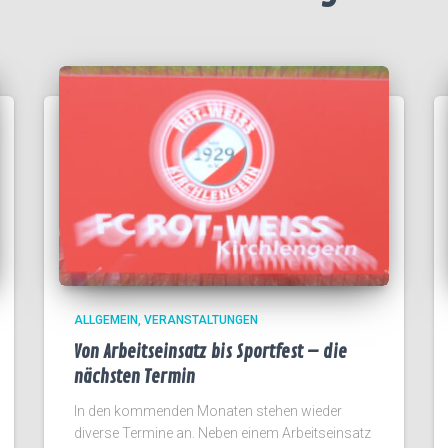
ALLGEMEIN
VERANSTALTUNGEN
Von Arbeitseinsatz bis Sportfest – die
nächsten Termin
In den kommenden Monaten stehen wieder
diverse Termine an. Neben einem Arbeitseinsatz