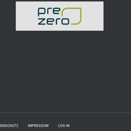
TENSCHUTZ
IMPRESSUM
LOG-IN