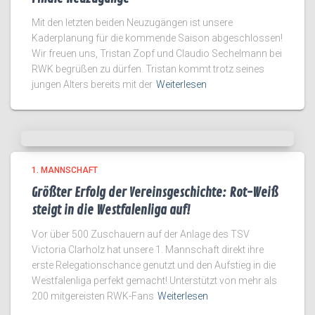
Mit den letzten beiden Neuzugängen ist unsere
Kaderplanung für die kommende Saison abgeschlossen!
Wir freuen uns, Tristan Zopf und Claudio Sechelmann bei
RWK begrüßen zu dürfen. Tristan kommt trotz seines
jungen Alters bereits mit der
Weiterlesen
1. MANNSCHAFT
Größter Erfolg der Vereinsgeschichte: Rot-Weiß
steigt in die Westfalenliga auf!
Vor über 500 Zuschauern auf der Anlage des TSV
Victoria Clarholz hat unsere 1. Mannschaft direkt ihre
erste Relegationschance genutzt und den Aufstieg in die
Westfalenliga perfekt gemacht! Unterstützt von mehr als
200 mitgereisten RWK-Fans
Weiterlesen