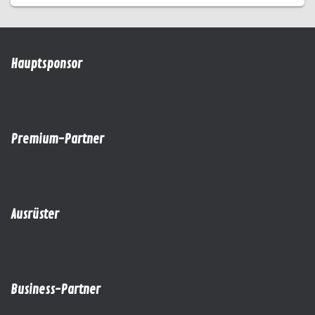
Hauptsponsor
Premium-Partner
Ausrüster
Business-Partner