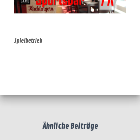
Spielbetrieb
Ähnliche Beiträge