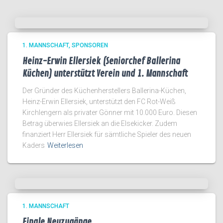
1. MANNSCHAFT
SPONSOREN
Heinz-Erwin Ellersiek (Seniorchef Ballerina
Küchen) unterstützt Verein und 1. Mannschaft
Der Gründer des Küchenherstellers Ballerina-Küchen,
Heinz-Erwin Ellersiek, unterstützt den FC Rot-Weiß
Kirchlengern als privater Gönner mit 10.000 Euro. Diesen
Betrag überwies Ellersiek an die Elsekicker. Zudem
finanziert Herr Ellersiek für sämtliche Spieler des neuen
Kaders
Weiterlesen
1. MANNSCHAFT
Finale Neuzugänge