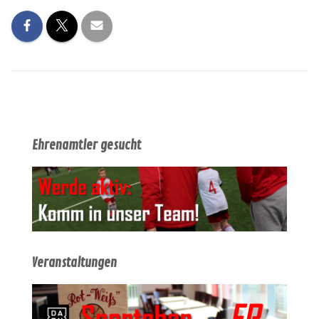
Ehrenamtler gesucht
Veranstaltungen