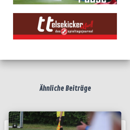
Ähnliche Beiträge