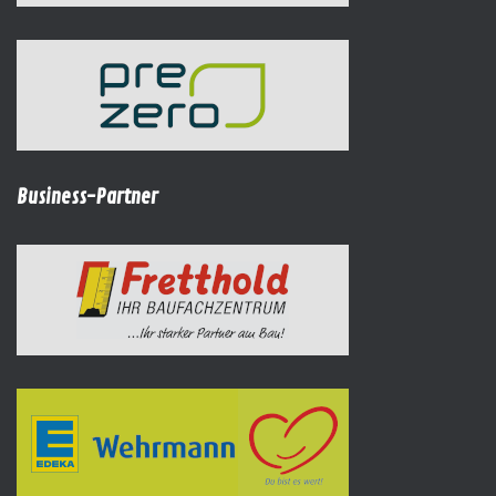
Business-Partner