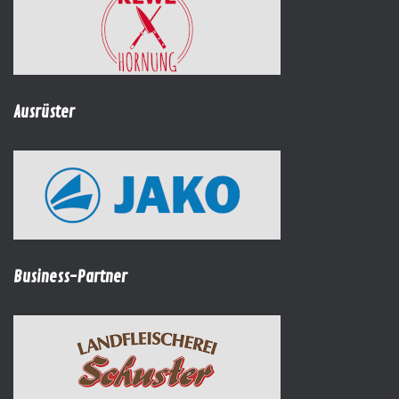
Ausrüster
Business-Partner