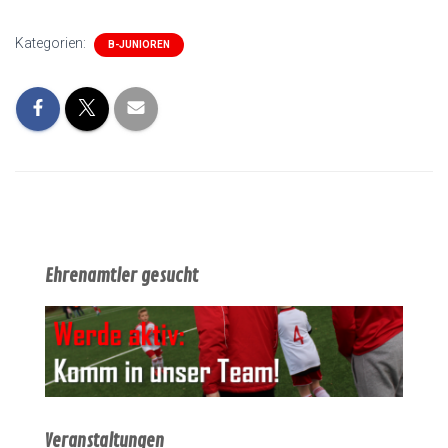
Kategorien:
B-JUNIOREN
Ehrenamtler gesucht
Veranstaltungen