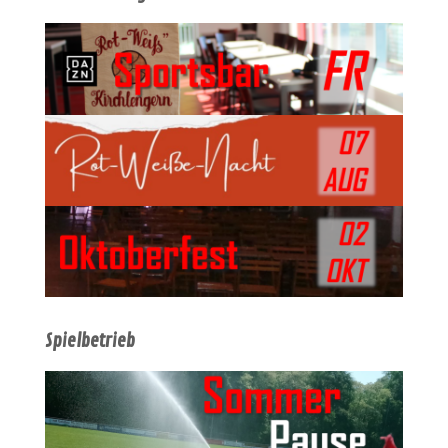
Spielbetrieb