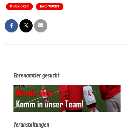
D-JUNIOREN
NACHWUCHS
Ehrenamtler gesucht
Veranstaltungen