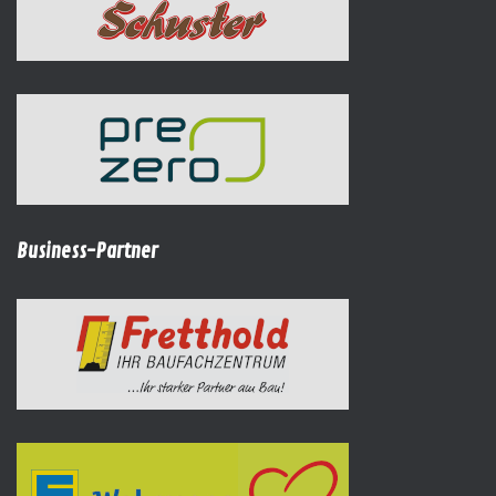
Business-Partner