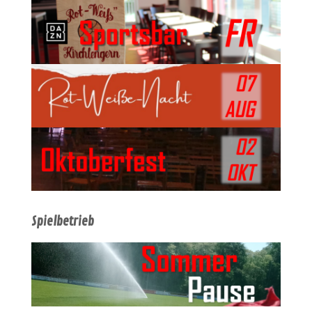
Spielbetrieb