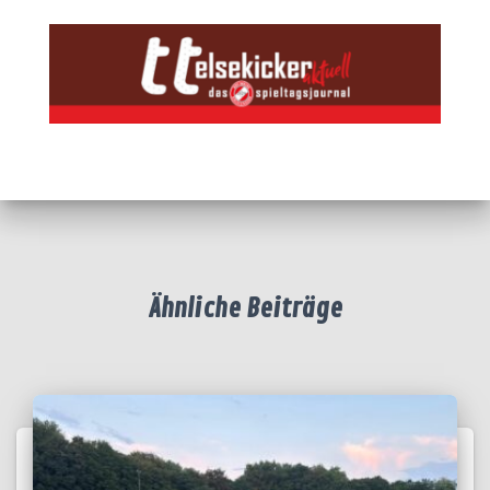
Ähnliche Beiträge