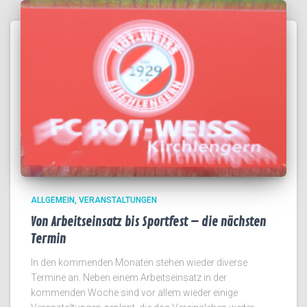
ALLGEMEIN
VERANSTALTUNGEN
Von Arbeitseinsatz bis Sportfest – die nächsten
Termin
In den kommenden Monaten stehen wieder diverse
Termine an. Neben einem Arbeitseinsatz in der
kommenden Woche sind vor allem wieder einige