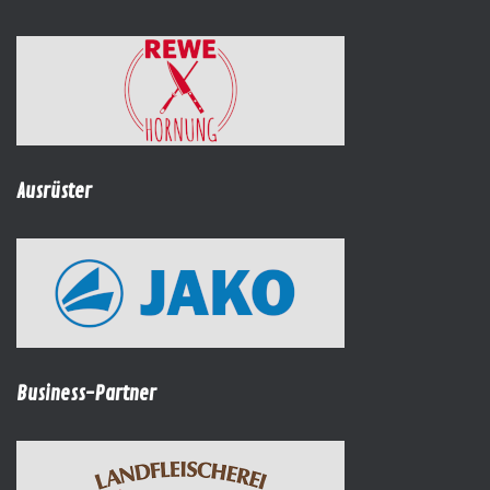
Ausrüster
Business-Partner