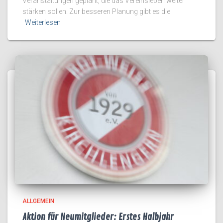
Veranstaltungen geplant, die das Vereinsleben weiter
stärken sollen. Zur besseren Planung gibt es die
Weiterlesen
ALLGEMEIN
Aktion für Neumitglieder: Erstes Halbjahr