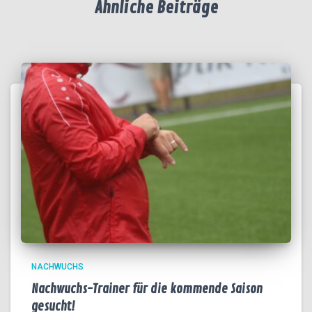
Ähnliche Beiträge
NACHWUCHS
Nachwuchs-Trainer für die kommende Saison
gesucht!