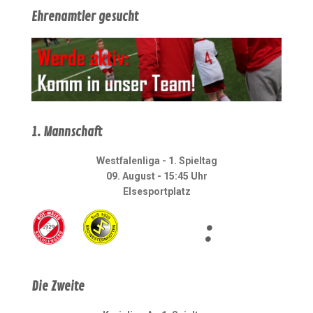
Ehrenamtler gesucht
1. Mannschaft
Westfalenliga - 1. Spieltag
09. August - 15:45 Uhr
Elsesportplatz
:
Die Zweite