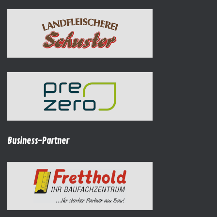
Business-Partner