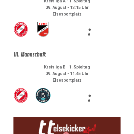
Kreisliga A - 1. Spieltag
09. August - 13:15 Uhr
Elsesportplatz
:
III. Mannschaft
Kreisliga B - 1. Spieltag
09. August - 11:45 Uhr
Elsesportplatz
: