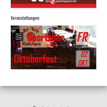
Veranstaltungen