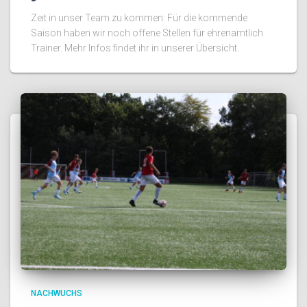
Zeit in unser Team zu kommen: Für die kommende
Saison haben wir noch offene Stellen für ehrenamtlich
Trainer. Mehr Infos findet ihr in unserer Übersicht.
NACHWUCHS