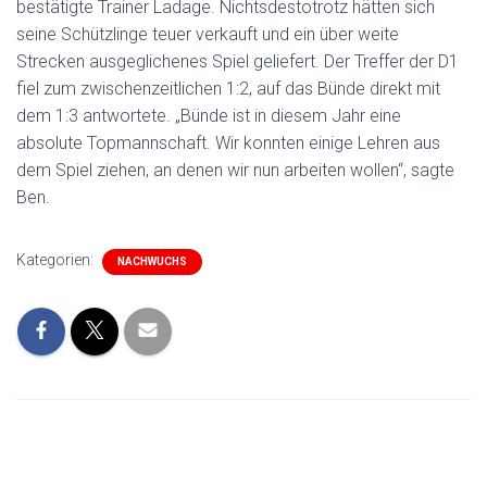
bestätigte Trainer Ladage. Nichtsdestotrotz hätten sich
seine Schützlinge teuer verkauft und ein über weite
Strecken ausgeglichenes Spiel geliefert. Der Treffer der D1
fiel zum zwischenzeitlichen 1:2, auf das Bünde direkt mit
dem 1:3 antwortete. „Bünde ist in diesem Jahr eine
absolute Topmannschaft. Wir konnten einige Lehren aus
dem Spiel ziehen, an denen wir nun arbeiten wollen“, sagte
Ben.
Kategorien:
NACHWUCHS