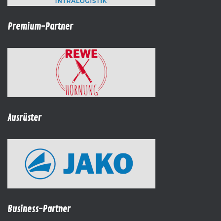
Premium-Partner
Ausrüster
Business-Partner