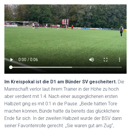
Im Kreispokal ist die D1 am Bünder SV gescheitert.
Die
Mannschaft verlor laut ihrem Trainer in der Höhe zu hoch
aber verdient mit 1:4. Nach einer ausgeglichenen ersten
Halbzeit ging es mit 0:1 in die Pause. „Beide hätten Tore
machen können, Bünde hatte da bereits das glücklichere
Ende für sich. In der zweiten Halbzeit wurde der BSV dann
seiner Favoritenrolle gerecht. „Sie waren gut am Zug“,