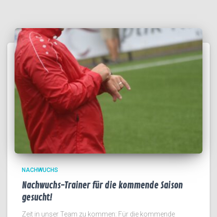
NACHWUCHS
Nachwuchs-Trainer für die kommende Saison
gesucht!
Zeit in unser Team zu kommen: Für die kommende