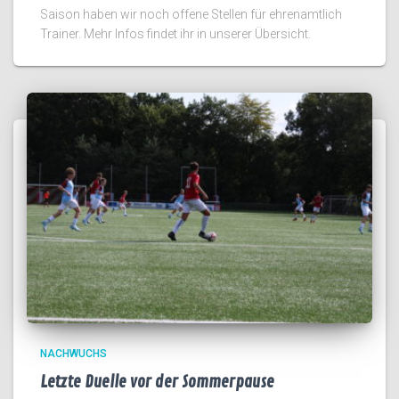
Saison haben wir noch offene Stellen für ehrenamtlich
Trainer. Mehr Infos findet ihr in unserer Übersicht.
NACHWUCHS
Letzte Duelle vor der Sommerpause