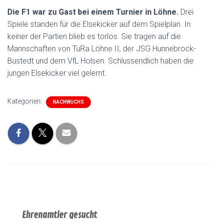
Die F1 war zu Gast bei einem Turnier in Löhne.
Drei
Spiele standen für die Elsekicker auf dem Spielplan. In
keiner der Partien blieb es torlos. Sie tragen auf die
Mannschaften von TuRa Löhne II, der JSG Hunnebrock-
Bustedt und dem VfL Holsen. Schlussendlich haben die
jungen Elsekicker viel gelernt.
Kategorien:
NACHWUCHS
Ehrenamtler gesucht