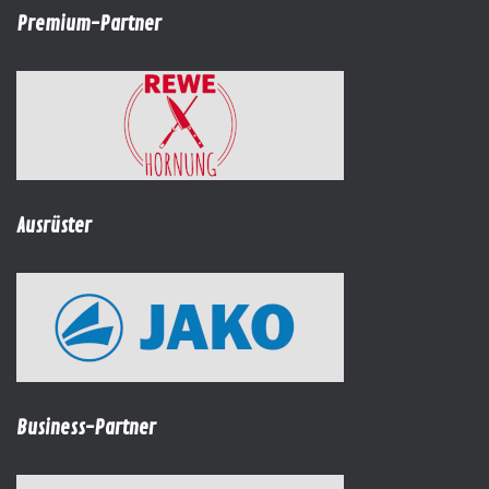
Premium-Partner
Ausrüster
Business-Partner