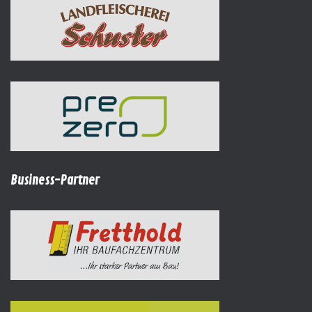
Business-Partner