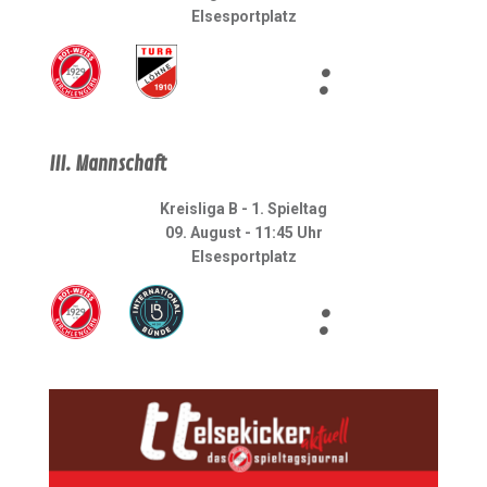
Elsesportplatz
:
III. Mannschaft
Kreisliga B - 1. Spieltag
09. August - 11:45 Uhr
Elsesportplatz
: