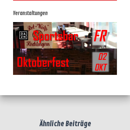
Veranstaltungen
Ähnliche Beiträge