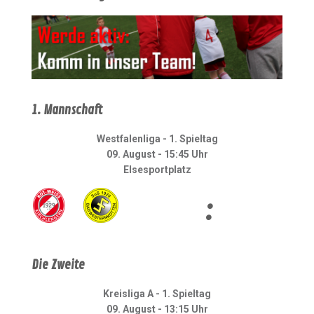
1. Mannschaft
Westfalenliga - 1. Spieltag
09. August - 15:45 Uhr
Elsesportplatz
:
Die Zweite
Kreisliga A - 1. Spieltag
09. August - 13:15 Uhr