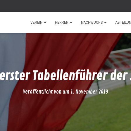
VEREIN
HERREN
NACHWUCHS
ABTEILU
 erster Tabellenführer der
Veröffentlicht von
am
1. November 2019