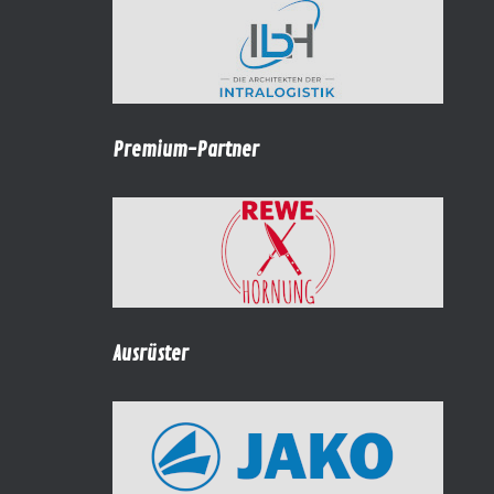
Premium-Partner
Ausrüster