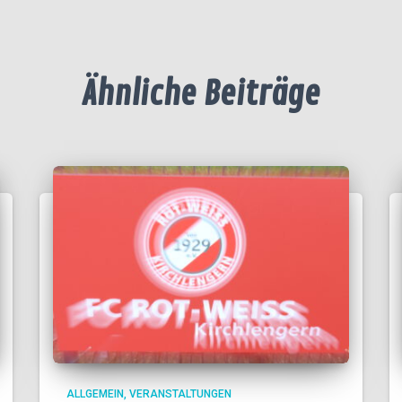
Ähnliche Beiträge
ALLGEMEIN
VERANSTALTUNGEN