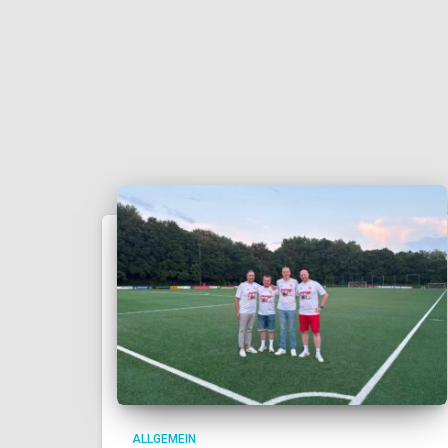
ALLGEMEIN