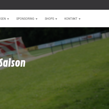
NGEN
SPONSORING
SHOPS
KONTAKT
 Saison