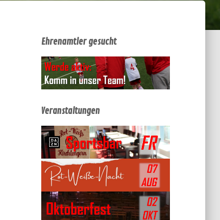
Ehrenamtler gesucht
Veranstaltungen