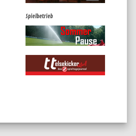
Spielbetrieb