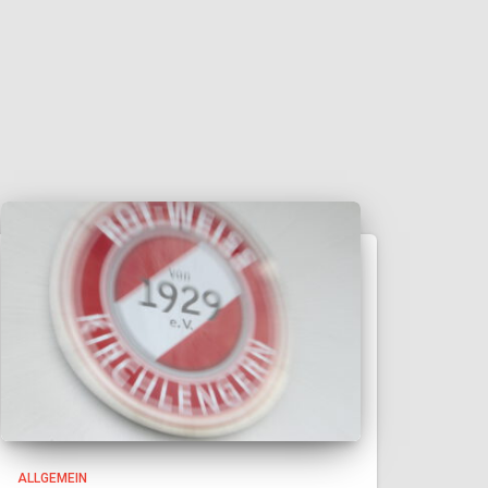
ALLGEMEIN