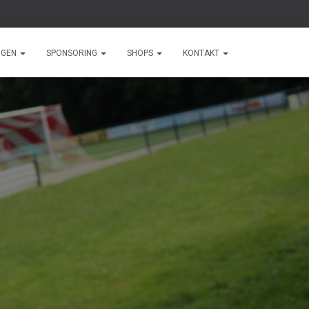
NGEN
SPONSORING
SHOPS
KONTAKT