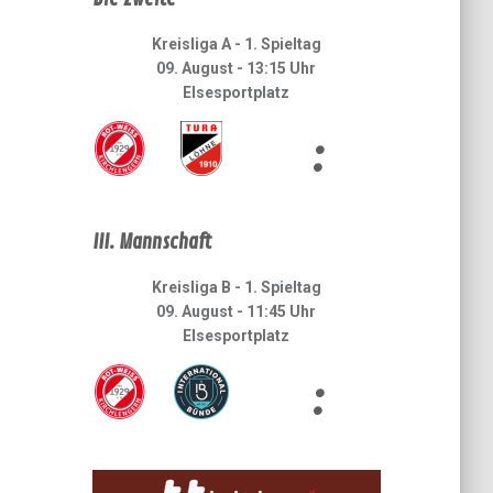
Kreisliga A - 1. Spieltag
09. August - 13:15 Uhr
Elsesportplatz
:
III. Mannschaft
Kreisliga B - 1. Spieltag
09. August - 11:45 Uhr
Elsesportplatz
: