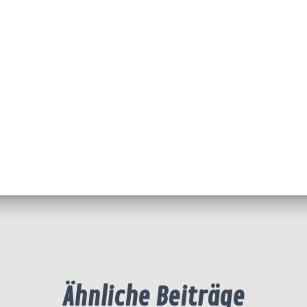
Ähnliche Beiträge