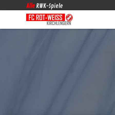
Alle
RWK-Spiele