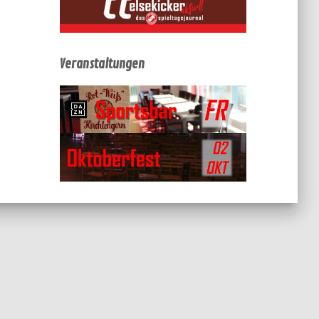
Veranstaltungen