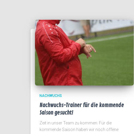
NACHWUCHS
Nachwuchs-Trainer für die kommende
Saison gesucht!
Zeit in unser Team zu kommen: Für die
kommende Saison haben wir noch offene