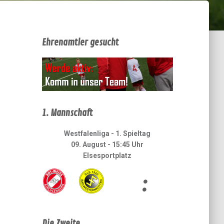
Ehrenamtler gesucht
1. Mannschaft
Westfalenliga - 1. Spieltag
09. August - 15:45 Uhr
Elsesportplatz
:
Die Zweite