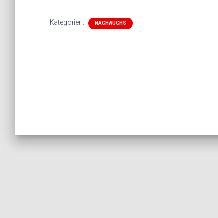
Kategorien:
NACHWUCHS