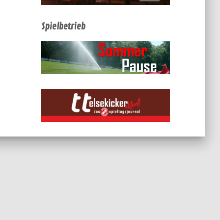
Spielbetrieb