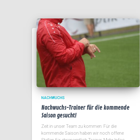
NACHWUCHS
Nachwuchs-Trainer für die kommende
Saison gesucht!
Zeit in unser Team zu kommen: Für die
kommende Saison haben wir noch offene
Stellen für ehrenamtlich Trainer. Mehr Infos