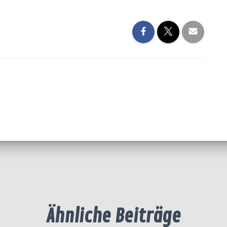
Ähnliche Beiträge