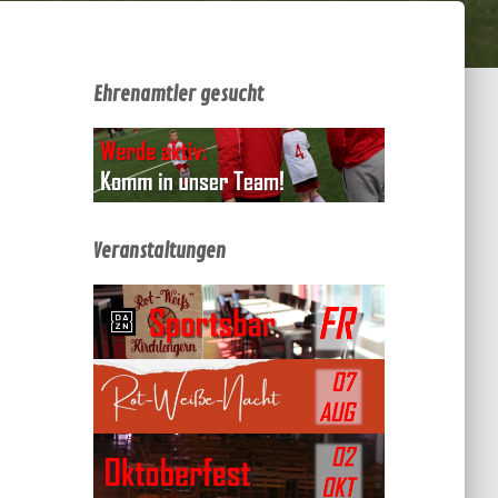
Ehrenamtler gesucht
Veranstaltungen