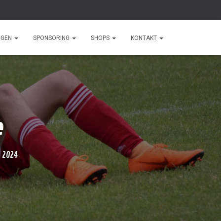
NGEN
SPONSORING
SHOPS
KONTAKT
e
 2024