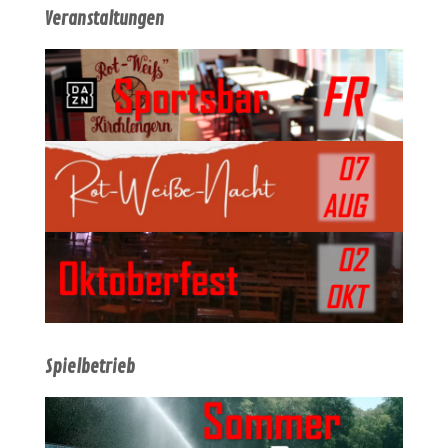
Veranstaltungen
Spielbetrieb