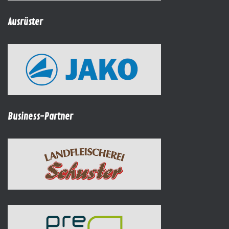
Ausrüster
Business-Partner