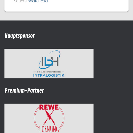
Kaders
Weiterlesen
Hauptsponsor
Premium-Partner