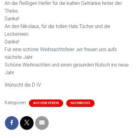
An die fleißigen Helfer für die kalten Getränke hinter der
Theke.
Danke!
An den Nikolaus, für die tollen Hals Tücher und die
Leckereien.
Danke!
Für eine schöne Weihnachtsfeier ,wir freuen uns aufs
nächste Jahr.
Schöne Weihnachten und einen gesunden Rutsch ins neue
Jahr.
Wünscht die D IV
Kategorien:
AUS DEM VEREIN
NACHWUCHS