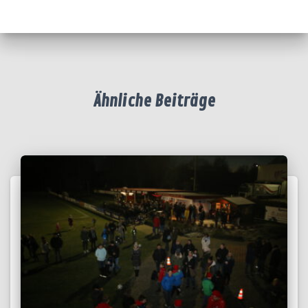
Ähnliche Beiträge