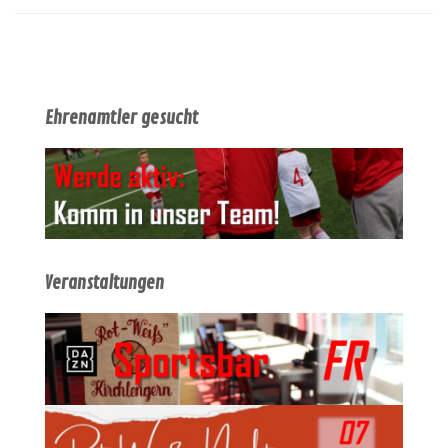
Ehrenamtler gesucht
Veranstaltungen