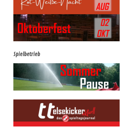
Spielbetrieb