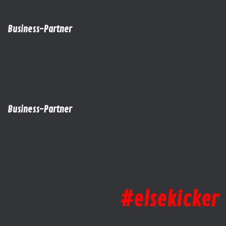
Business-Partner
Business-Partner
#elsekicker