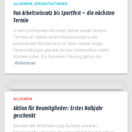
ALLGEMEIN
VERANSTALTUNGEN
Von Arbeitseinsatz bis Sportfest – die nächsten
Termin
In den kommenden Monaten stehen wieder diverse
Termine an. Neben einem Arbeitseinsatz in der
kommenden Woche sind vor allem wieder einige
Veranstaltungen geplant, die das Vereinsleben weiter
stärken sollen. Zur besseren Planung gibt es die
Weiterlesen
ALLGEMEIN
Aktion für Neumitglieder: Erstes Halbjahr
geschenkt
Bei wem der Westfalen-Liga-Aufstieg unserer 1.