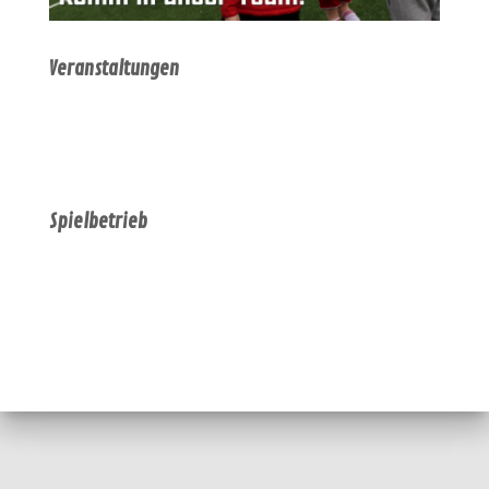
Veranstaltungen
Spielbetrieb