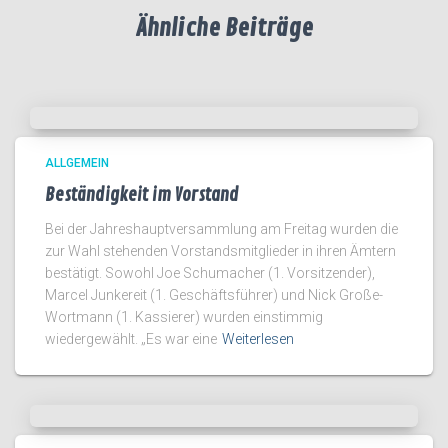
Ähnliche Beiträge
ALLGEMEIN
Beständigkeit im Vorstand
Bei der Jahreshauptversammlung am Freitag wurden die
zur Wahl stehenden Vorstandsmitglieder in ihren Ämtern
bestätigt. Sowohl Joe Schumacher (1. Vorsitzender),
Marcel Junkereit (1. Geschäftsführer) und Nick Große-
Wortmann (1. Kassierer) wurden einstimmig
wiedergewählt. „Es war eine
Weiterlesen