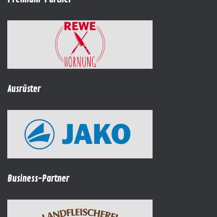
Ausrüster
Business-Partner