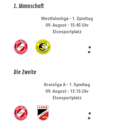
1. Mannschaft
Westfalenliga - 1. Spieltag
09. August - 15:45 Uhr
Elsesportplatz
:
Die Zweite
Kreisliga A - 1. Spieltag
09. August - 13:15 Uhr
Elsesportplatz
: