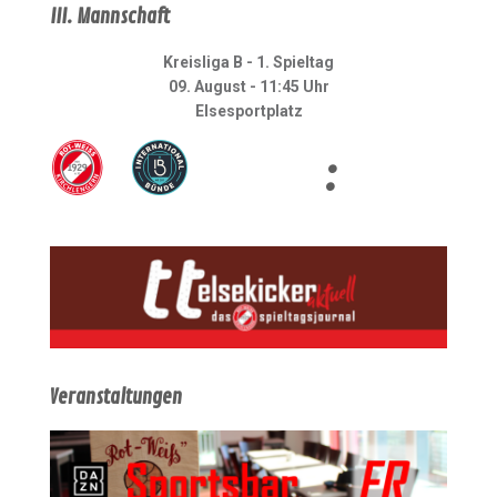
III. Mannschaft
Kreisliga B - 1. Spieltag
09. August - 11:45 Uhr
Elsesportplatz
:
Veranstaltungen