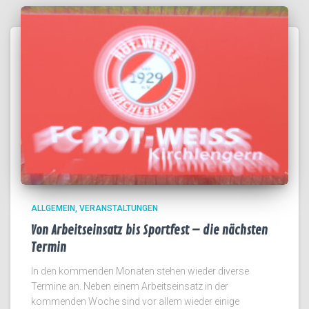
ALLGEMEIN
VERANSTALTUNGEN
Von Arbeitseinsatz bis Sportfest – die nächsten
Termin
In den kommenden Monaten stehen wieder diverse
Termine an. Neben einem Arbeitseinsatz in der
kommenden Woche sind vor allem wieder einige