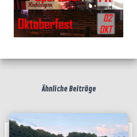
Ähnliche Beiträge