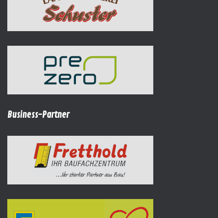
Business-Partner