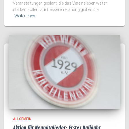
Veranstaltungen geplant, die das Vereinsleben weiter
stärken sollen. Zur besseren Planung gibt es die
Weiterlesen
ALLGEMEIN
Aktion für Neumitglieder: Erstes Halbjahr